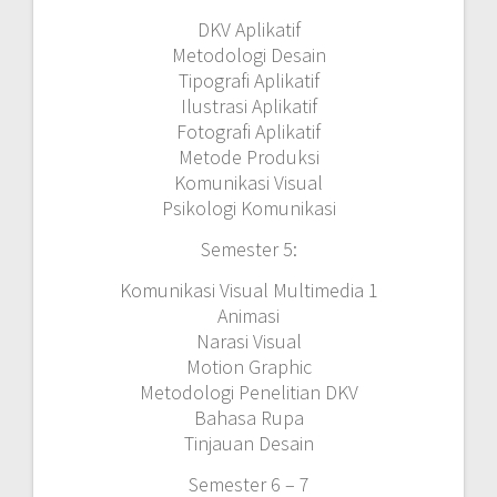
DKV Aplikatif
Metodologi Desain
Tipografi Aplikatif
Ilustrasi Aplikatif
Fotografi Aplikatif
Metode Produksi
Komunikasi Visual
Psikologi Komunikasi
Semester 5:
Komunikasi Visual Multimedia 1
Animasi
Narasi Visual
Motion Graphic
Metodologi Penelitian DKV
Bahasa Rupa
Tinjauan Desain
Semester 6 – 7