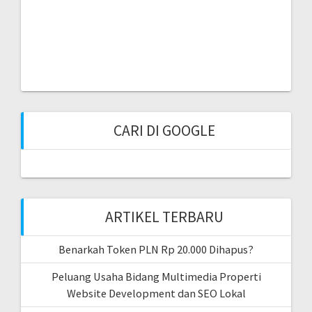
CARI DI GOOGLE
ARTIKEL TERBARU
Benarkah Token PLN Rp 20.000 Dihapus?
Peluang Usaha Bidang Multimedia Properti
Website Development dan SEO Lokal