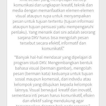
komunikasi dan ungkapan kreatif, teknik dan
media dengan memanfaatkan elemen-elemen
visual ataupun rupa untuk menyampaikan
pesan untuk tujuan tertentu (tujuan informasi
ataupun tujuan persuasi yaitu mempengaruhi
perilaku). Yang menarik dari sini adalah seorang
sarjana DKV harus bisa mengolah pesan
tersebut secara efektif, informatif dan
komunikatif.”
“Banyak hal-hal mendasar yang dipelajari di
program studi DKV. Mengembangkan bentuk
bahasa visual (bermain gambar), mengolah
pesan (bermain kata) keduanya untuk tujuan
sosial maupun komersial, dari individu atau
kelompok yang ditujukan kepada kelompok
lainnya. Visual berwujud kreatif dan inovatif,
sementara inti pesan harus komunikatif, efisien
dan efektif saling mendukung agar