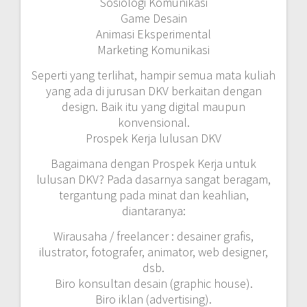
Sosiologi Komunikasi
Game Desain
Animasi Eksperimental
Marketing Komunikasi
Seperti yang terlihat, hampir semua mata kuliah
yang ada di jurusan DKV berkaitan dengan
design. Baik itu yang digital maupun
konvensional.
Prospek Kerja lulusan DKV
Bagaimana dengan Prospek Kerja untuk
lulusan DKV? Pada dasarnya sangat beragam,
tergantung pada minat dan keahlian,
diantaranya:
Wirausaha / freelancer : desainer grafis,
ilustrator, fotografer, animator, web designer,
dsb.
Biro konsultan desain (graphic house).
Biro iklan (advertising).