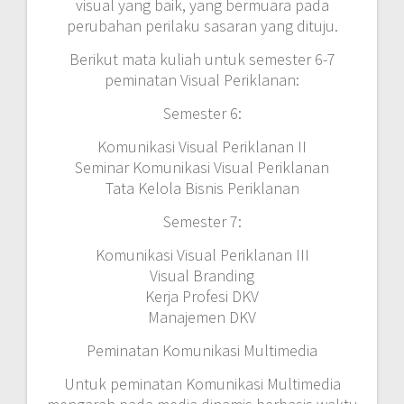
visual yang baik, yang bermuara pada
perubahan perilaku sasaran yang dituju.
Berikut mata kuliah untuk semester 6-7
peminatan Visual Periklanan:
Semester 6:
Komunikasi Visual Periklanan II
Seminar Komunikasi Visual Periklanan
Tata Kelola Bisnis Periklanan
Semester 7:
Komunikasi Visual Periklanan III
Visual Branding
Kerja Profesi DKV
Manajemen DKV
Peminatan Komunikasi Multimedia
Untuk peminatan Komunikasi Multimedia