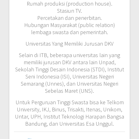
Rumah produksi (production house).
Stasiun TV.
Percetakan dan penerbitan.
Hubungan Masyarakat (public relation)
lembaga swasta dan pemerintah.
Universitas Yang Memiliki Jurusan DKV
Selain di ITB, beberapa universitas lain yang
memiliki jurusan DKV antara lain Unpad,
Sekolah Tinggi Desain Indonesia (STDI), Institut
Seni Indonesia (ISI), Universitas Negeri
Semarang (Unnes), dan Universitas Negeri
Sebelas Maret (UNS).
Untuk Perguruan Tinggi Swasta bisa ke Telkom
University, IKJ, Binus, Trisakti, Itenas, Unikom,
Untar, UPH, Institut Teknologi Harapan Bangsa
Bandung, dan Universitas Esa Unggul.