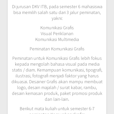
Di jurusan DKV ITB, pada semester 6 mahasiswa
bisa memilih salah satu dari 3 jalur peminatan,
yakni:
Komunikasi Grafis
Visual Periklanan
Komunikasi Multimedia
Peminatan Komunikasi Grafis
Peminatan untuk Komunikasi Grafis lebih fokus
kepada mengolah bahasa visual pada media
statis / diam. Kemampuan komunikasi, tipografi,
ilustrasi, fotografi menjadi faktor yang harus
dikuasai. Desainer Grafis akan mampu membuat
logo, desain majalah / surat kabar, rambu,
desain kemasan produk, paket promosi produk
dan lain-lain.
Berikut mata kuliah untuk semester 6-7