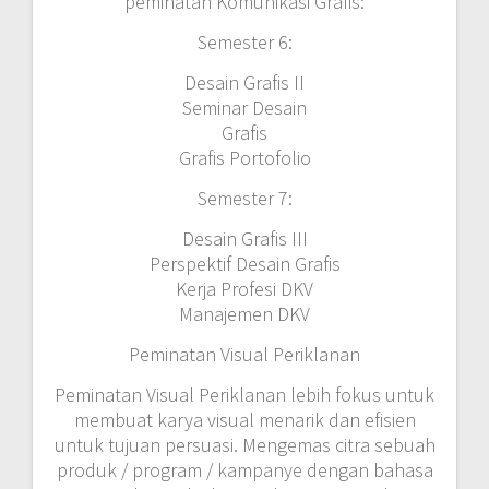
peminatan Komunikasi Grafis:
Semester 6:
Desain Grafis II
Seminar Desain
Grafis
Grafis Portofolio
Semester 7:
Desain Grafis III
Perspektif Desain Grafis
Kerja Profesi DKV
Manajemen DKV
Peminatan Visual Periklanan
Peminatan Visual Periklanan lebih fokus untuk
membuat karya visual menarik dan efisien
untuk tujuan persuasi. Mengemas citra sebuah
produk / program / kampanye dengan bahasa