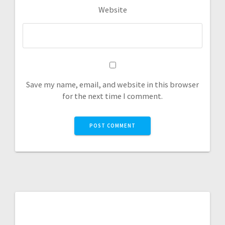
Website
Save my name, email, and website in this browser
for the next time I comment.