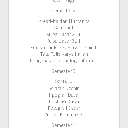
Semester 2:
Kreativita dan Humanita
Gambar II
Rupa Dasar 2D II
Rupa Dasar 3D II
Pengantar Rekayasa & Desain II
Tata Tulis Karya Ilmiah
Pengenalan Teknologi Informasi
Semester 3:
DKV Dasar
Sejarah Desain
Tipografi Dasar
Ilustrasi Dasar
Fotografi Dasar
Proses Komunikasi
Semester 4: