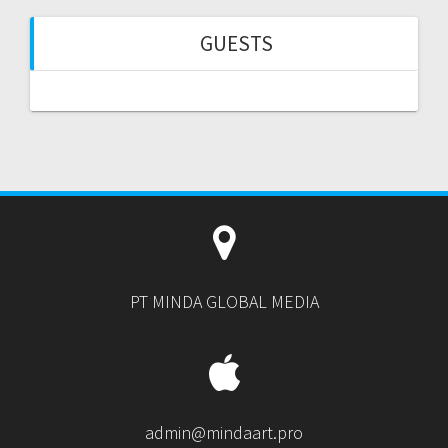
GUESTS
PT MINDA GLOBAL MEDIA
admin@mindaart.pro