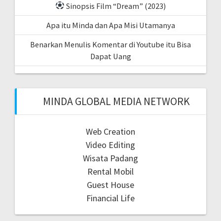
Sinopsis Film “Dream” (2023)
Apa itu Minda dan Apa Misi Utamanya
Benarkan Menulis Komentar di Youtube itu Bisa
Dapat Uang
MINDA GLOBAL MEDIA NETWORK
Web Creation
Video Editing
Wisata Padang
Rental Mobil
Guest House
Financial Life