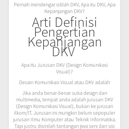
Pernah mendengar istilah DKV, Apa itu DKV, Apa
Kepanjangan DKV?
Arti Definisi
Pengertian
Kepanjangan
DKV
Apa itu Jurusan DKV (Design Komunikasi
Visual)?
Desain Komunikasi Visual atau DKV adalah
Jika anda benar-benar suka design dan
multimedia, tempat anda adalah jurusan DKV
(Design Komunikasi Visual), bukan ke jurusan
ilkom/IT. Jurusan ini mungkin belum sepopuler
jurusan Ilmu Komputer atau Teknik Informatika.
Tapi justru disinilah tantangan jiwa seni dan sisi