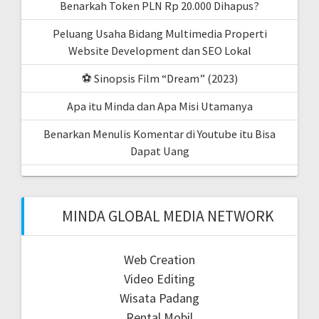
Benarkah Token PLN Rp 20.000 Dihapus?
Peluang Usaha Bidang Multimedia Properti
Website Development dan SEO Lokal
⚽ Sinopsis Film “Dream” (2023)
Apa itu Minda dan Apa Misi Utamanya
Benarkan Menulis Komentar di Youtube itu Bisa
Dapat Uang
MINDA GLOBAL MEDIA NETWORK
Web Creation
Video Editing
Wisata Padang
Rental Mobil