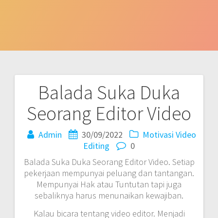
Balada Suka Duka
Post
Seorang Editor Video
navigation
Admin
30/09/2022
Motivasi
Video
Editing
0
Balada Suka Duka Seorang Editor Video. Setiap
pekerjaan mempunyai peluang dan tantangan.
Mempunyai Hak atau Tuntutan tapi juga
sebaliknya harus menunaikan kewajiban.
Kalau bicara tentang video editor. Menjadi