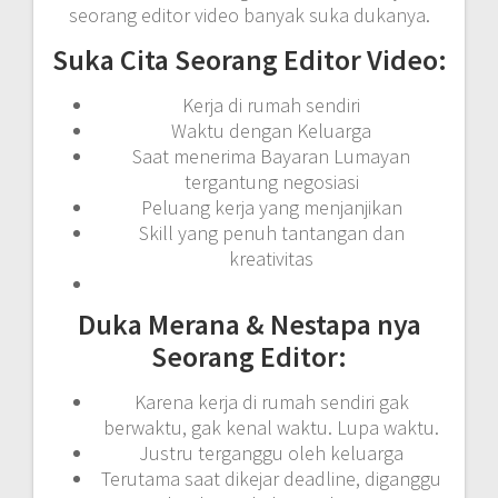
seorang editor video banyak suka dukanya.
Suka Cita Seorang Editor Video:
Kerja di rumah sendiri
Waktu dengan Keluarga
Saat menerima Bayaran Lumayan
tergantung negosiasi
Peluang kerja yang menjanjikan
Skill yang penuh tantangan dan
kreativitas
Duka Merana & Nestapa nya
Seorang Editor:
Karena kerja di rumah sendiri gak
berwaktu, gak kenal waktu. Lupa waktu.
Justru terganggu oleh keluarga
Terutama saat dikejar deadline, diganggu