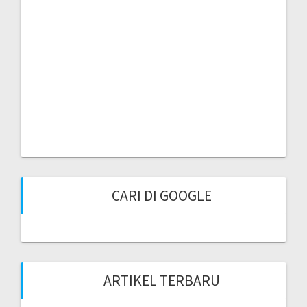
CARI DI GOOGLE
ARTIKEL TERBARU