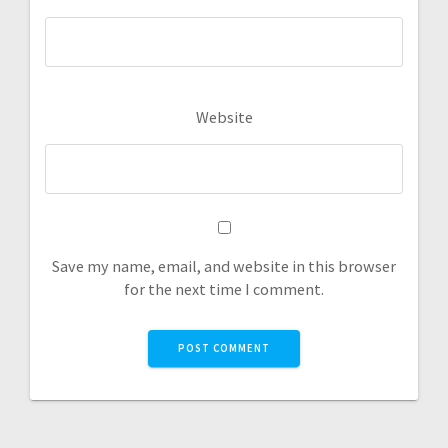
Website
Save my name, email, and website in this browser
for the next time I comment.