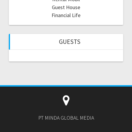
Guest House
Financial Life
GUESTS
PT MINDA GLOBAL MEDIA