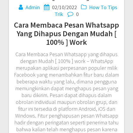
Admin
02/10/2022
How To
Tips
Trik
0
Cara Membaca Pesan Whatsapp
Yang Dihapus Dengan Mudah [
100% ] Work
Cara Membaca Pesan Whatsapp yang dihapus
dengan Mudah [ 100% ] work – WhatsApp
merupakan aplikasi perpesanan populer milik
Facebook yang menambahkan fitur baru dalam
beberapa waktu yang lalu, dimana pengguna
memungkinkan dapat menghapus pesan yang
baru dikirim. Pesan dapat dihapus dalam
obrolan individual maupun obrolan grup, dan
fitur ini tersedia di platform Android, iOS dan
Windows. Fitur penghapusan pesan Whatsapp
hadir dengan peringatan seperti penerima tahu
bahwa kalian telah menghapus pesan karena