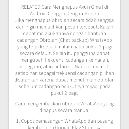
RELATED:Cara Menghapus Akun Gmail di
Android Canggih Dengan Mudah
Jika menghapus obrolan secara tidak sengaja
dan ingin memulihkan pesan tersebut, Kalian
dapat melakukannya dengan bantuan
cadangan Obrolan (Chat backup) WhatsApp
yang terjadi setiap malam pada pukul 2 pagi
secara default. Selain itu pengguna dapat
mengubah frekuensi cadangan ke harian,
mingguan, atau bulanan. Namun, memilih
setiap hari sebagai frekuensi cadangan pilihan
disarankan karena dapat memulihkan obrolan
sebelum cadangan berikutnya terjadi pada
pukul 2 pagi.
Cara mengembalikan obrolan WhatsApp yang
dihapus secara manual
1. Copot pemasangan WhatsApp dan pasang
kembali dari Google Play Store jika