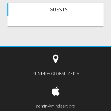
GUESTS
PT MINDA GLOBAL MEDIA
admin@mindaart.pro