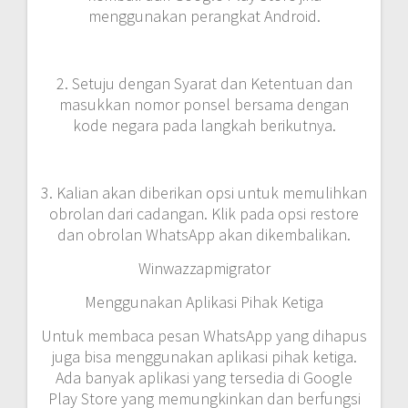
menggunakan perangkat Android.
2. Setuju dengan Syarat dan Ketentuan dan
masukkan nomor ponsel bersama dengan
kode negara pada langkah berikutnya.
3. Kalian akan diberikan opsi untuk memulihkan
obrolan dari cadangan. Klik pada opsi restore
dan obrolan WhatsApp akan dikembalikan.
Winwazzapmigrator
Menggunakan Aplikasi Pihak Ketiga
Untuk membaca pesan WhatsApp yang dihapus
juga bisa menggunakan aplikasi pihak ketiga.
Ada banyak aplikasi yang tersedia di Google
Play Store yang memungkinkan dan berfungsi