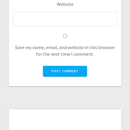
Website
Save my name, email, and website in this browser
for the next time I comment.