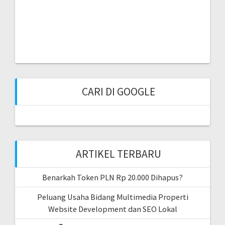
CARI DI GOOGLE
ARTIKEL TERBARU
Benarkah Token PLN Rp 20.000 Dihapus?
Peluang Usaha Bidang Multimedia Properti
Website Development dan SEO Lokal