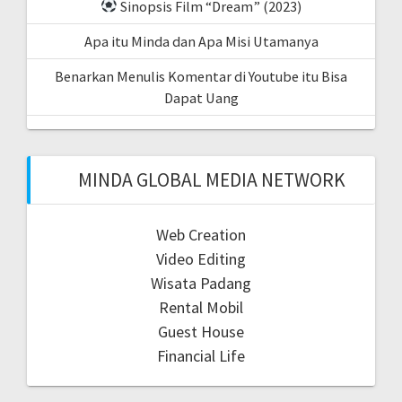
Sinopsis Film “Dream” (2023)
Apa itu Minda dan Apa Misi Utamanya
Benarkan Menulis Komentar di Youtube itu Bisa
Dapat Uang
MINDA GLOBAL MEDIA NETWORK
Web Creation
Video Editing
Wisata Padang
Rental Mobil
Guest House
Financial Life