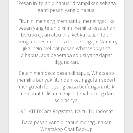
“Pesan ini telah dihapus” ditampilkan sebagai
ganti pesan yang dihapus.
Fitur ini memang membantu, mengingat jika
pesan yang telah dikirim memiliki kesalahan
berupa ejaan atau bila ketika kalian telah
mengirim pesan secara tidak sengaja. Namun,
jika ingin melihat pesan WhatsApp yang
dihapus, ada beberapa solusi yang dapat
digunakan.
Selain membaca pesan dihapus, Whatsapp
memiliki banyak fitur dan keunggulan seperti
mengubah font yang biasa berfungsi untuk
membuat tulisan menjadi tebal, miring dan
sejenisnya.
RELATED:Cara Registrasi Kartu Tri, Indosat
Baca pesan yang dihapus menggunakan
WhatsApp Chat Backup