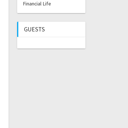
Financial Life
GUESTS