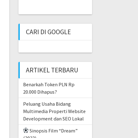
CARI DI GOOGLE
ARTIKEL TERBARU
Benarkah Token PLN Rp
20.000 Dihapus?
Peluang Usaha Bidang
Multimedia Properti Website
Development dan SEO Lokal
Sinopsis Film “Dream”