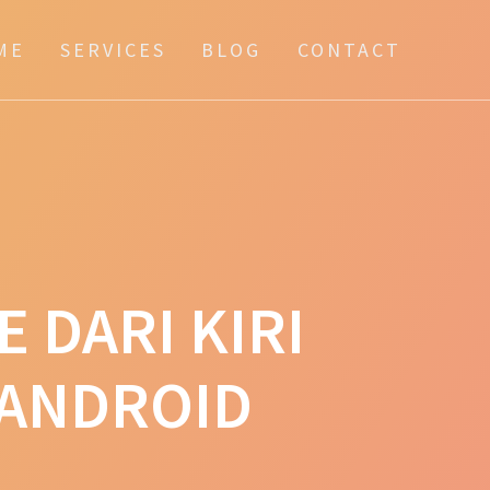
ME
SERVICES
BLOG
CONTACT
 DARI KIRI
 ANDROID