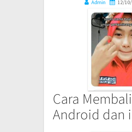
Admin
12/10
Cara Membalik
Android dan 