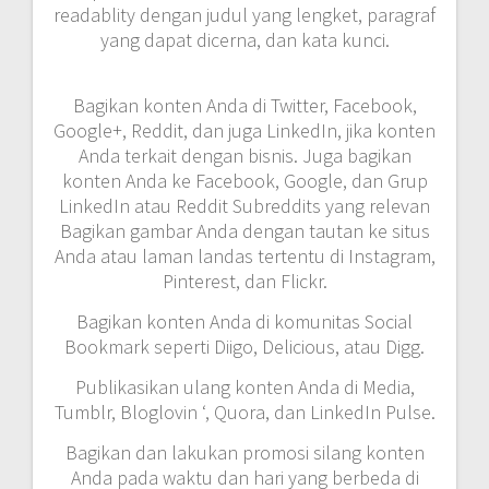
readablity dengan judul yang lengket, paragraf
yang dapat dicerna, dan kata kunci.
Bagikan konten Anda di Twitter, Facebook,
Google+, Reddit, dan juga LinkedIn, jika konten
Anda terkait dengan bisnis.
Juga bagikan
konten Anda ke Facebook, Google, dan Grup
LinkedIn atau Reddit Subreddits yang relevan
Bagikan gambar Anda dengan tautan ke situs
Anda atau laman landas tertentu di Instagram,
Pinterest, dan Flickr.
Bagikan konten Anda di komunitas Social
Bookmark seperti Diigo, Delicious, atau Digg.
Publikasikan ulang konten Anda di Media,
Tumblr, Bloglovin ‘, Quora, dan LinkedIn Pulse.
Bagikan dan lakukan promosi silang konten
Anda pada waktu dan hari yang berbeda di