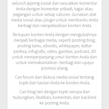
seluruh jejaring sosial dan sesuaikan komentar
Anda dengan komentar pribadi, tagar atau
pegangan untuk setiap saluran.
Gunakan alat
media sosial atau plugin untuk membantu Anda
berbagi dan menjadwalkan konten Anda
Re-tujuan konten Anda dengan mengubahnya
menjadi berbagai media, seperti posting blog,
posting tamu, ebooks, whitepaper, daftar
periksa, infografis, video, gambar, podcast, dll
untuk memperpanjang umur konten Anda dan
untuk memaksimalkan
-berbagi dan upaya
promosi silang.
Cari forum dan diskusi media sosial tentang
topik dan tautan Anda ke konten Anda.
Cari blog lain dengan topik serupa dan
hubungkan, libatkan, komentari, dan backlink
ke posting Anda.