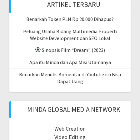
ARTIKEL TERBARU
Benarkah Token PLN Rp 20.000 Dihapus?
Peluang Usaha Bidang Multimedia Properti
Website Development dan SEO Lokal
Sinopsis Film “Dream” (2023)
Apa itu Minda dan Apa Misi Utamanya
Benarkan Menulis Komentar di Youtube itu Bisa
Dapat Uang
MINDA GLOBAL MEDIA NETWORK
Web Creation
Video Editing