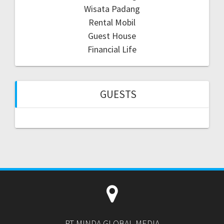
Wisata Padang
Rental Mobil
Guest House
Financial Life
GUESTS
PT MINDA GLOBAL MEDIA