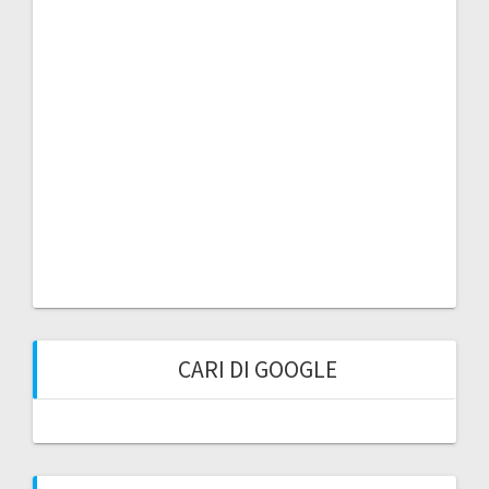
CARI DI GOOGLE