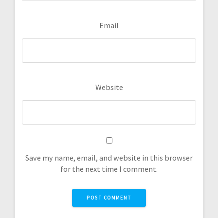
Email
Website
Save my name, email, and website in this browser
for the next time I comment.