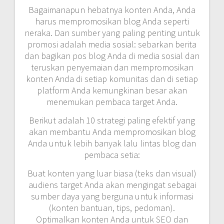
Bagaimanapun hebatnya konten Anda, Anda
harus mempromosikan blog Anda seperti
neraka.
Dan sumber yang paling penting untuk
promosi adalah media sosial: sebarkan berita
dan bagikan pos blog Anda di media sosial dan
teruskan penyemaian dan mempromosikan
konten Anda di setiap komunitas dan di setiap
platform Anda kemungkinan besar akan
menemukan pembaca target Anda.
Berikut adalah 10 strategi paling efektif yang
akan membantu Anda mempromosikan blog
Anda untuk lebih banyak lalu lintas blog dan
pembaca setia:
Buat konten yang luar biasa (teks dan visual)
audiens target Anda akan mengingat sebagai
sumber daya yang berguna untuk informasi
(konten bantuan, tips, pedoman).
Optimalkan konten Anda untuk SEO dan