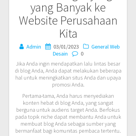
yang Banyak ke
Website Perusahaan
Kita
Admin
03/01/2023
General
Web
Desain
0
Jika Anda ingin mendapatkan lalu lintas besar
di blog Anda, Anda dapat melakukan beberapa
hal untuk meningkatkan situs Anda dan upaya
promosi Anda.
Pertama-tama, Anda harus menyediakan
konten hebat di blog Anda, yang sangat
berguna untuk audiens target Anda.
Berfokus
pada topik niche dapat membantu Anda untuk
membuat blog Anda sebagai sumber yang
bermanfaat bagi komunitas pembaca tertentu.