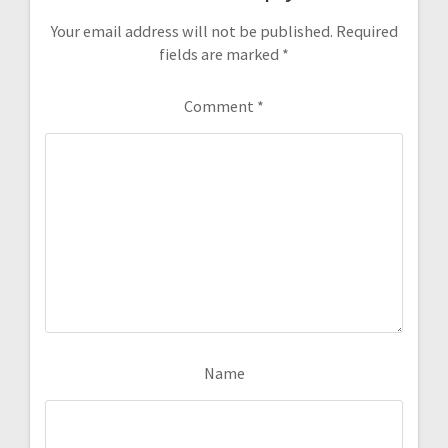
Your email address will not be published.
Required
fields are marked
*
Comment
*
Name