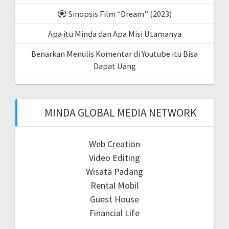
Sinopsis Film “Dream” (2023)
Apa itu Minda dan Apa Misi Utamanya
Benarkan Menulis Komentar di Youtube itu Bisa
Dapat Uang
MINDA GLOBAL MEDIA NETWORK
Web Creation
Video Editing
Wisata Padang
Rental Mobil
Guest House
Financial Life