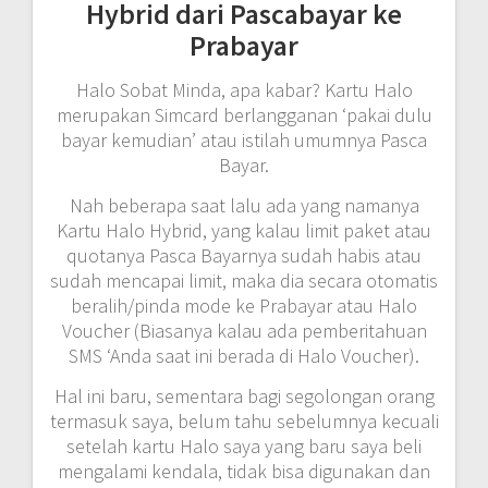
Hybrid dari Pascabayar ke
Prabayar
Halo Sobat Minda, apa kabar? Kartu Halo
merupakan Simcard berlangganan ‘pakai dulu
bayar kemudian’ atau istilah umumnya Pasca
Bayar.
Nah beberapa saat lalu ada yang namanya
Kartu Halo Hybrid, yang kalau limit paket atau
quotanya Pasca Bayarnya sudah habis atau
sudah mencapai limit, maka dia secara otomatis
beralih/pinda mode ke Prabayar atau Halo
Voucher (Biasanya kalau ada pemberitahuan
SMS ‘Anda saat ini berada di Halo Voucher).
Hal ini baru, sementara bagi segolongan orang
termasuk saya, belum tahu sebelumnya kecuali
setelah kartu Halo saya yang baru saya beli
mengalami kendala, tidak bisa digunakan dan