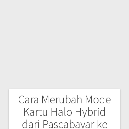
Cara Merubah Mode
Post
Kartu Halo Hybrid
navigation
dari Pascabayar ke