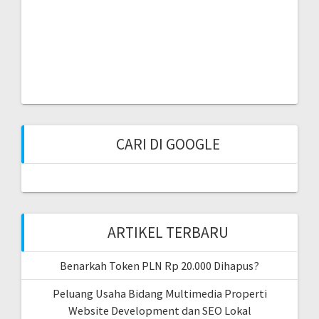
CARI DI GOOGLE
ARTIKEL TERBARU
Benarkah Token PLN Rp 20.000 Dihapus?
Peluang Usaha Bidang Multimedia Properti
Website Development dan SEO Lokal