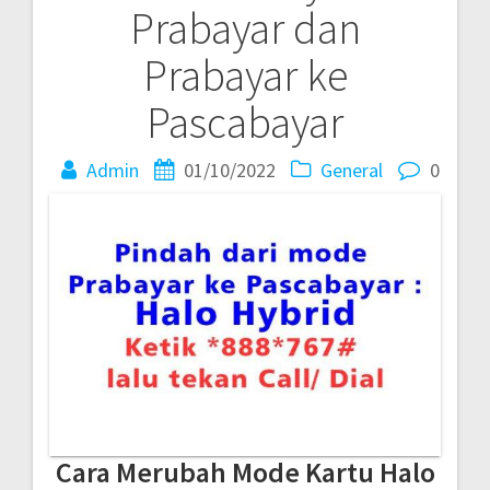
Prabayar dan
Prabayar ke
Pascabayar
Admin
01/10/2022
General
0
Cara Merubah Mode Kartu Halo