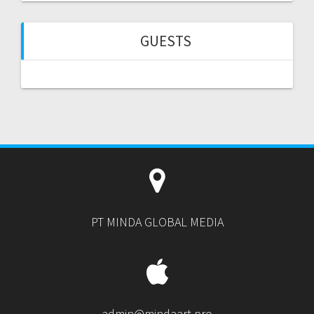
GUESTS
PT MINDA GLOBAL MEDIA
admin@mindaart.pro