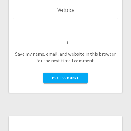
Website
Save my name, email, and website in this browser
for the next time I comment.