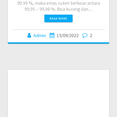
99.99 %, maka emas cukim berkisar antara
99,95 – 99,98 %. Bisa kurang dari…
READ MORE
Admin
15/09/2022
2