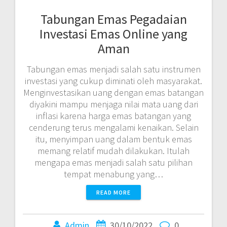
Tabungan Emas Pegadaian
Investasi Emas Online yang
Aman
Tabungan emas menjadi salah satu instrumen
investasi yang cukup diminati oleh masyarakat.
Menginvestasikan uang dengan emas batangan
diyakini mampu menjaga nilai mata uang dari
inflasi karena harga emas batangan yang
cenderung terus mengalami kenaikan. Selain
itu, menyimpan uang dalam bentuk emas
memang relatif mudah dilakukan. Itulah
mengapa emas menjadi salah satu pilihan
tempat menabung yang…
READ MORE
Admin
30/10/2022
0