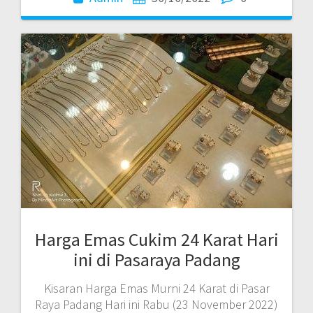
Harga Emas Cukim 24 Karat Hari
ini di Pasaraya Padang
Kisaran Harga Emas Murni 24 Karat di Pasar
Raya Padang Hari ini Rabu (23 November 2022)