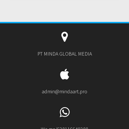
PT MINDA GLOBAL MEDIA
admin@mindaart.pro