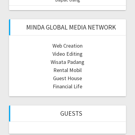
MINDA GLOBAL MEDIA NETWORK
Web Creation
Video Editing
Wisata Padang
Rental Mobil
Guest House
Financial Life
GUESTS