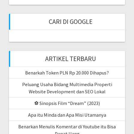
CARI DI GOOGLE
ARTIKEL TERBARU
Benarkah Token PLN Rp 20.000 Dihapus?
Peluang Usaha Bidang Multimedia Properti
Website Development dan SEO Lokal
⚽ Sinopsis Film “Dream” (2023)
Apa itu Minda dan Apa Misi Utamanya
Benarkan Menulis Komentar di Youtube itu Bisa
Dapat Uang