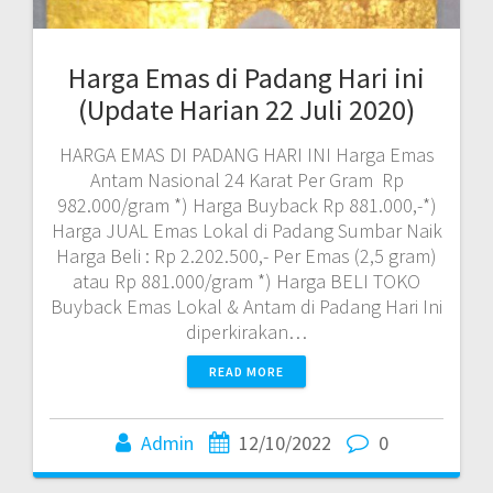
Harga Emas di Padang Hari ini
(Update Harian 22 Juli 2020)
HARGA EMAS DI PADANG HARI INI Harga Emas
Antam Nasional 24 Karat Per Gram Rp
982.000/gram *) Harga Buyback Rp 881.000,-*)
Harga JUAL Emas Lokal di Padang Sumbar Naik
Harga Beli : Rp 2.202.500,- Per Emas (2,5 gram)
atau Rp 881.000/gram *) Harga BELI TOKO
Buyback Emas Lokal & Antam di Padang Hari Ini
diperkirakan…
READ MORE
Admin
12/10/2022
0