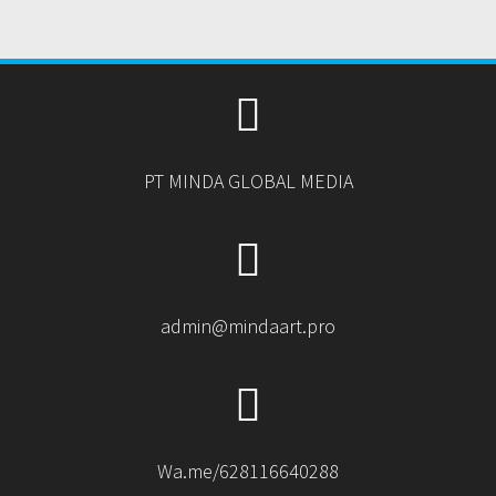
PT MINDA GLOBAL MEDIA
admin@mindaart.pro
Wa.me/628116640288