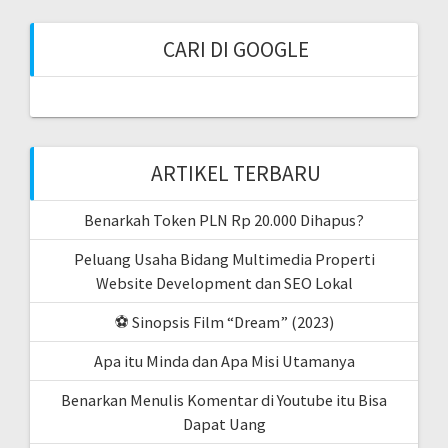
CARI DI GOOGLE
ARTIKEL TERBARU
Benarkah Token PLN Rp 20.000 Dihapus?
Peluang Usaha Bidang Multimedia Properti
Website Development dan SEO Lokal
⚽ Sinopsis Film “Dream” (2023)
Apa itu Minda dan Apa Misi Utamanya
Benarkan Menulis Komentar di Youtube itu Bisa
Dapat Uang