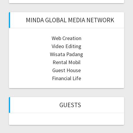
MINDA GLOBAL MEDIA NETWORK
Web Creation
Video Editing
Wisata Padang
Rental Mobil
Guest House
Financial Life
GUESTS