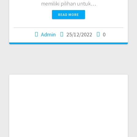
memiliki pilihan untuk…
READ MORE
Admin
25/12/2022
0