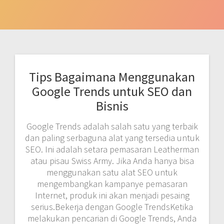
Tips Bagaimana Menggunakan
Google Trends untuk SEO dan
Bisnis
Google Trends adalah salah satu yang terbaik
dan paling serbaguna alat yang tersedia untuk
SEO. Ini adalah setara pemasaran Leatherman
atau pisau Swiss Army. Jika Anda hanya bisa
menggunakan satu alat SEO untuk
mengembangkan kampanye pemasaran
Internet, produk ini akan menjadi pesaing
serius.Bekerja dengan Google TrendsKetika
melakukan pencarian di Google Trends, Anda