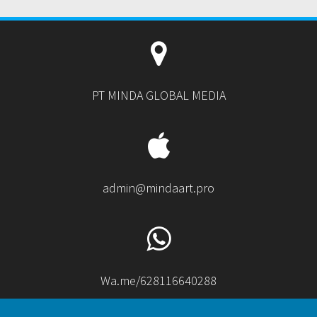
PT MINDA GLOBAL MEDIA
admin@mindaart.pro
Wa.me/628116640288