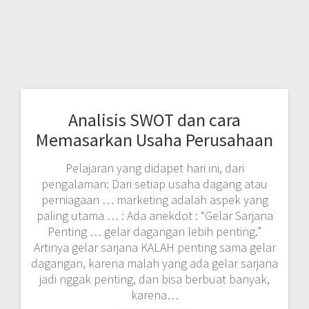
Analisis SWOT dan cara
Memasarkan Usaha Perusahaan
Pelajaran yang didapet hari ini, dari
pengalaman: Dari setiap usaha dagang atau
perniagaan … marketing adalah aspek yang
paling utama … : Ada anekdot : “Gelar Sarjana
Penting … gelar dagangan lebih penting.”
Artinya gelar sarjana KALAH penting sama gelar
dagangan, karena malah yang ada gelar sarjana
jadi nggak penting, dan bisa berbuat banyak,
karena…