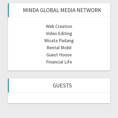
MINDA GLOBAL MEDIA NETWORK
Web Creation
Video Editing
Wisata Padang
Rental Mobil
Guest House
Financial Life
GUESTS