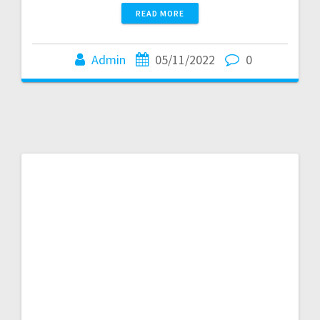
READ MORE
Admin
05/11/2022
0