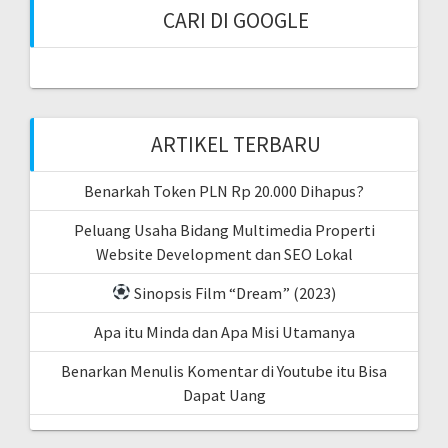
CARI DI GOOGLE
ARTIKEL TERBARU
Benarkah Token PLN Rp 20.000 Dihapus?
Peluang Usaha Bidang Multimedia Properti
Website Development dan SEO Lokal
Sinopsis Film “Dream” (2023)
Apa itu Minda dan Apa Misi Utamanya
Benarkan Menulis Komentar di Youtube itu Bisa
Dapat Uang