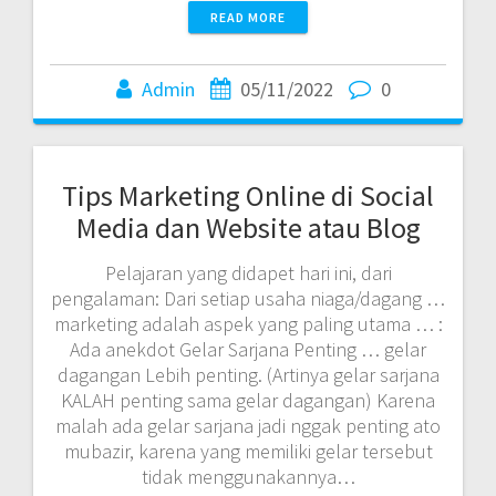
READ MORE
Admin
05/11/2022
0
Tips Marketing Online di Social
Media dan Website atau Blog
Pelajaran yang didapet hari ini, dari
pengalaman: Dari setiap usaha niaga/dagang …
marketing adalah aspek yang paling utama … :
Ada anekdot Gelar Sarjana Penting … gelar
dagangan Lebih penting. (Artinya gelar sarjana
KALAH penting sama gelar dagangan) Karena
malah ada gelar sarjana jadi nggak penting ato
mubazir, karena yang memiliki gelar tersebut
tidak menggunakannya…