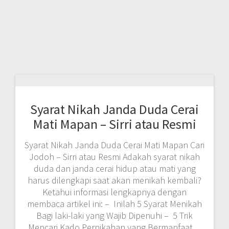
Syarat Nikah Janda Duda Cerai
Mati Mapan – Sirri atau Resmi
Syarat Nikah Janda Duda Cerai Mati Mapan Cari
Jodoh – Sirri atau Resmi Adakah syarat nikah
duda dan janda cerai hidup atau mati yang
harus dilengkapi saat akan menikah kembali?
Ketahui informasi lengkapnya dengan
membaca artikel ini: – Inilah 5 Syarat Menikah
Bagi laki-laki yang Wajib Dipenuhi – 5 Trik
Mencari Kado Pernikahan yang Bermanfaat…