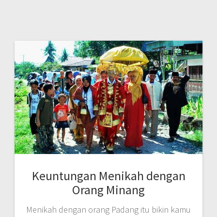
Keuntungan Menikah dengan
Orang Minang
Menikah dengan orang Padang itu bikin kamu