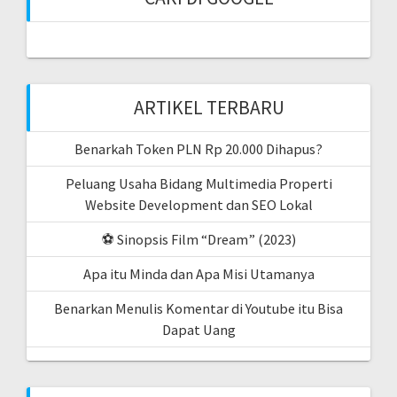
ARTIKEL TERBARU
Benarkah Token PLN Rp 20.000 Dihapus?
Peluang Usaha Bidang Multimedia Properti
Website Development dan SEO Lokal
⚽ Sinopsis Film “Dream” (2023)
Apa itu Minda dan Apa Misi Utamanya
Benarkan Menulis Komentar di Youtube itu Bisa
Dapat Uang