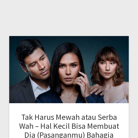
Tak Harus Mewah atau Serba
Wah – Hal Kecil Bisa Membuat
Dia (Pasanganmu) Bahagia