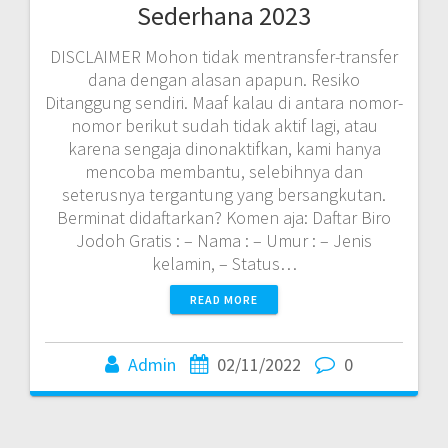
Sederhana 2023
DISCLAIMER Mohon tidak mentransfer-transfer
dana dengan alasan apapun. Resiko
Ditanggung sendiri. Maaf kalau di antara nomor-
nomor berikut sudah tidak aktif lagi, atau
karena sengaja dinonaktifkan, kami hanya
mencoba membantu, selebihnya dan
seterusnya tergantung yang bersangkutan.
Berminat didaftarkan? Komen aja: Daftar Biro
Jodoh Gratis : – Nama : – Umur : – Jenis
kelamin, – Status…
READ MORE
Admin
02/11/2022
0