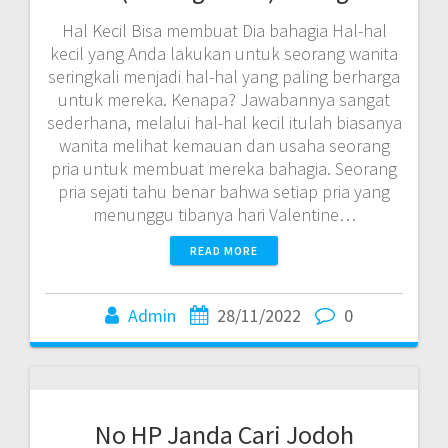
Hal Kecil Bisa membuat Dia bahagia Hal-hal
kecil yang Anda lakukan untuk seorang wanita
seringkali menjadi hal-hal yang paling berharga
untuk mereka. Kenapa? Jawabannya sangat
sederhana, melalui hal-hal kecil itulah biasanya
wanita melihat kemauan dan usaha seorang
pria untuk membuat mereka bahagia. Seorang
pria sejati tahu benar bahwa setiap pria yang
menunggu tibanya hari Valentine…
READ MORE
Admin
28/11/2022
0
No HP Janda Cari Jodoh