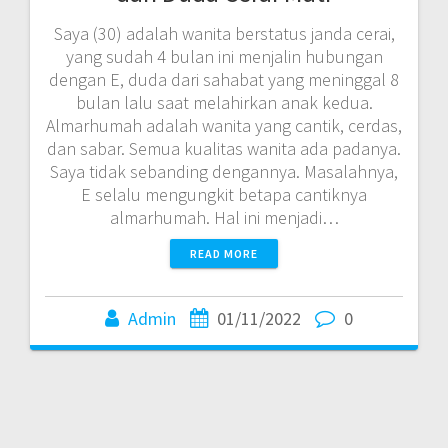
Saya (30) adalah wanita berstatus janda cerai,
yang sudah 4 bulan ini menjalin hubungan
dengan E, duda dari sahabat yang meninggal 8
bulan lalu saat melahirkan anak kedua.
Almarhumah adalah wanita yang cantik, cerdas,
dan sabar. Semua kualitas wanita ada padanya.
Saya tidak sebanding dengannya. Masalahnya,
E selalu mengungkit betapa cantiknya
almarhumah. Hal ini menjadi…
READ MORE
Admin
01/11/2022
0