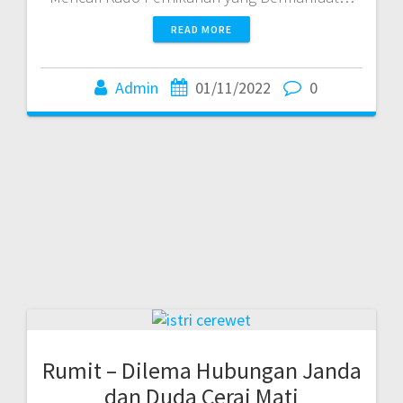
READ MORE
Admin
01/11/2022
0
Rumit – Dilema Hubungan Janda
dan Duda Cerai Mati