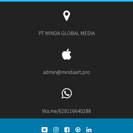
PT MINDA GLOBAL MEDIA
admin@mindaart.pro
Wa.me/628116640288