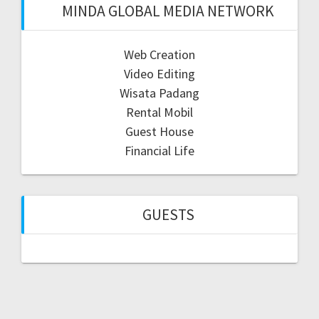
MINDA GLOBAL MEDIA NETWORK
Web Creation
Video Editing
Wisata Padang
Rental Mobil
Guest House
Financial Life
GUESTS