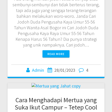
sembunyi-sembunyi dan tidak berterus terang,
tapi ada juga yang sengaja terang-terangan
bahkan melakukan woro-woro. Janda Cari
Jodoh Duda Pengusaha Kaya Umur 55-56
Tahun Wanita Asal Bogor ini Cari Jodoh Duda
Pengusaha Kaya Raya Umur 55-56 Tahun
Kenapa Harus 56 Tahun? Dia punya strategi
yang unik nampaknya. Cari jodoh…
READ MORE
Admin
28/01/2023
4
Cara Menghadapi Mertua yang
Suka Ikut Campur – Tetep Cool