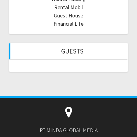
Rental Mobil
Guest House
Financial Life
GUESTS
PT MINDA GLOBAL MEDIA