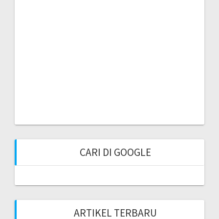
CARI DI GOOGLE
ARTIKEL TERBARU