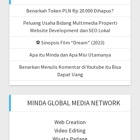
Benarkah Token PLN Rp 20.000 Dihapus?
Peluang Usaha Bidang Multimedia Properti
Website Development dan SEO Lokal
⚽ Sinopsis Film “Dream” (2023)
Apa itu Minda dan Apa Misi Utamanya
Benarkan Menulis Komentar di Youtube itu Bisa
Dapat Uang
MINDA GLOBAL MEDIA NETWORK
Web Creation
Video Editing
Wisata Padang