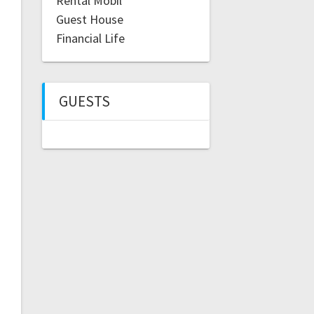
Rental Mobil
Guest House
Financial Life
GUESTS