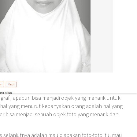
grafi, apapun bisa menjadi objek yang menarik untuk
hal yang menurut kebanyakan orang adalah hal yang
fer bisa menjadi sebuah objek foto yang menarik dan
s selanjutnya adalah mau diapakan foto-foto itu. mau