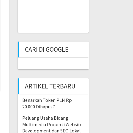
CARI DI GOOGLE
ARTIKEL TERBARU
Benarkah Token PLN Rp
20.000 Dihapus?
Peluang Usaha Bidang
Multimedia Properti Website
Development dan SEO Lokal