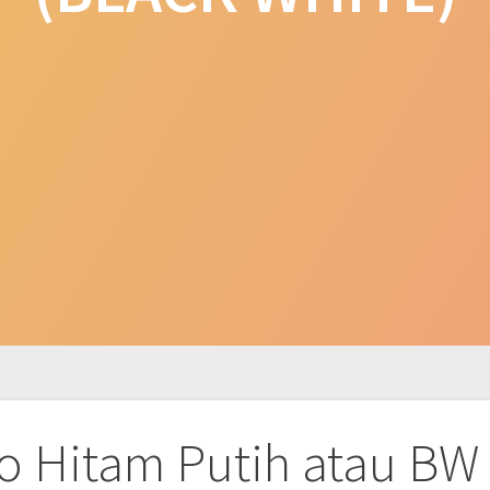
to Hitam Putih atau BW