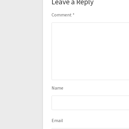
Leave a Reply
Comment
*
Name
Email