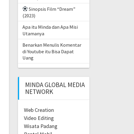
Sinopsis Film “Dream”
(2023)
Apa itu Minda dan Apa Misi
Utamanya
Benarkan Menulis Komentar
di Youtube itu Bisa Dapat
Uang
MINDA GLOBAL MEDIA
NETWORK
Web Creation
Video Editing
Wisata Padang