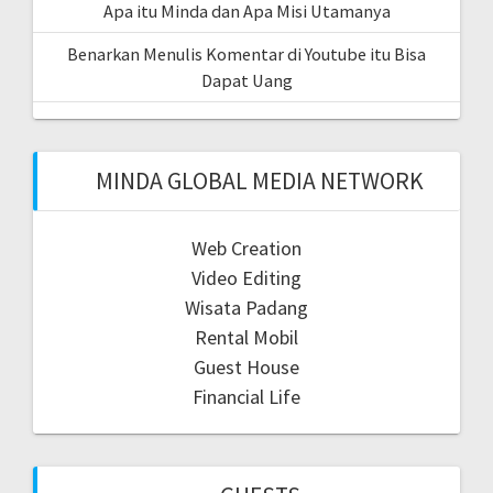
Apa itu Minda dan Apa Misi Utamanya
Benarkan Menulis Komentar di Youtube itu Bisa
Dapat Uang
MINDA GLOBAL MEDIA NETWORK
Web Creation
Video Editing
Wisata Padang
Rental Mobil
Guest House
Financial Life