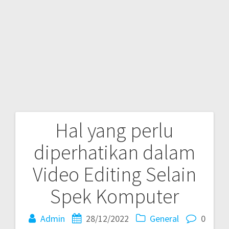
Hal yang perlu
Post
diperhatikan dalam
navigation
Video Editing Selain
Spek Komputer
Admin
28/12/2022
General
0