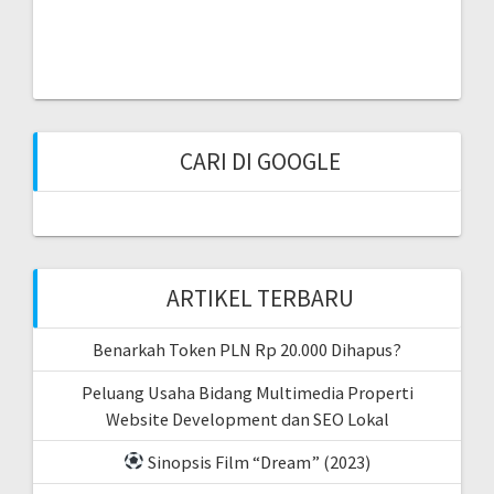
CARI DI GOOGLE
ARTIKEL TERBARU
Benarkah Token PLN Rp 20.000 Dihapus?
Peluang Usaha Bidang Multimedia Properti
Website Development dan SEO Lokal
Sinopsis Film “Dream” (2023)