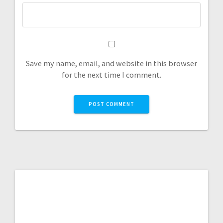
Save my name, email, and website in this browser
for the next time I comment.