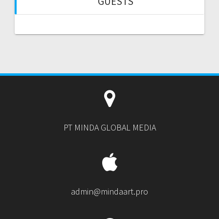
GUESTS
PT MINDA GLOBAL MEDIA
admin@mindaart.pro