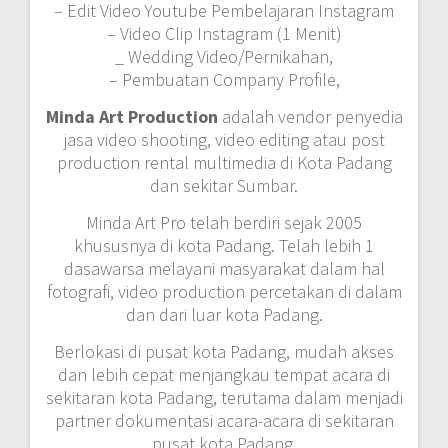
– Edit Video Youtube Pembelajaran Instagram
– Video Clip Instagram (1 Menit)
_ Wedding Video/Pernikahan,
– Pembuatan Company Profile,
Minda Art Production
adalah vendor penyedia
jasa video shooting, video editing atau post
production rental multimedia di Kota Padang
dan sekitar Sumbar.
Minda Art Pro telah berdiri sejak 2005
khususnya di kota Padang. Telah lebih 1
dasawarsa melayani masyarakat dalam hal
fotografi, video production percetakan di dalam
dan dari luar kota Padang.
Berlokasi di pusat kota Padang, mudah akses
dan lebih cepat menjangkau tempat acara di
sekitaran kota Padang, terutama dalam menjadi
partner dokumentasi acara-acara di sekitaran
pusat kota Padang.