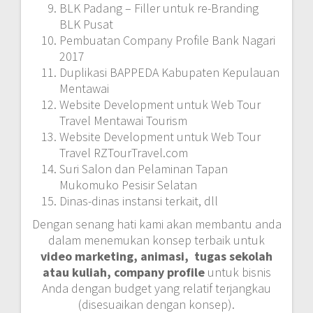
BLK Padang – Filler untuk re-Branding
BLK Pusat
Pembuatan Company Profile Bank Nagari
2017
Duplikasi BAPPEDA Kabupaten Kepulauan
Mentawai
Website Development untuk Web Tour
Travel Mentawai Tourism
Website Development untuk Web Tour
Travel RZTourTravel.com
Suri Salon dan Pelaminan Tapan
Mukomuko Pesisir Selatan
Dinas-dinas instansi terkait, dll
Dengan senang hati kami akan membantu anda
dalam menemukan konsep terbaik untuk
video marketing, animasi,
tugas sekolah
atau kuliah, company profile
untuk bisnis
Anda dengan budget yang relatif terjangkau
(disesuaikan dengan konsep).