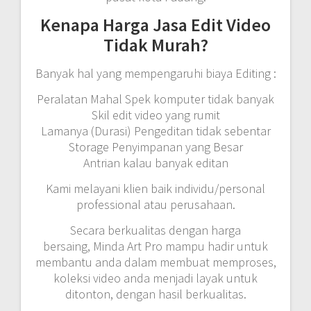
Kenapa Harga Jasa Edit Video
Tidak Murah?
Banyak hal yang mempengaruhi biaya Editing :
Peralatan Mahal Spek komputer tidak banyak
Skil edit video yang rumit
Lamanya (Durasi) Pengeditan tidak sebentar
Storage Penyimpanan yang Besar
Antrian kalau banyak editan
Kami melayani klien baik individu/personal
professional atau perusahaan.
Secara berkualitas dengan harga
bersaing, Minda Art Pro mampu hadir untuk
membantu anda dalam membuat memproses,
koleksi video anda menjadi layak untuk
ditonton, dengan hasil berkualitas.