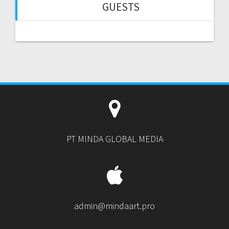
GUESTS
PT MINDA GLOBAL MEDIA
admin@mindaart.pro