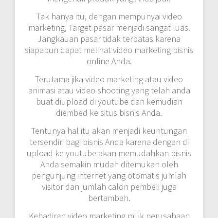
Tak hanya itu, dengan mempunyai video
marketing, Target pasar menjadi sangat luas.
Jangkauan pasar tidak terbatas karena
siapapun dapat melihat video marketing bisnis
online Anda.
Terutama jika video marketing atau video
animasi atau video shooting yang telah anda
buat diupload di youtube dan kemudian
diembed ke situs bisnis Anda.
Tentunya hal itu akan menjadi keuntungan
tersendiri bagi bisnis Anda karena dengan di
upload ke youtube akan memudahkan bisnis
Anda semakin mudah ditemukan oleh
pengunjung internet yang otomatis jumlah
visitor dan jumlah calon pembeli juga
bertambah.
Kehadiran video marketing milik perusahaan