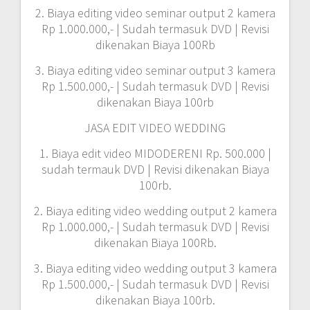
2. Biaya editing video seminar output 2 kamera
Rp 1.000.000,- | Sudah termasuk DVD | Revisi
dikenakan Biaya 100Rb
3. Biaya editing video seminar output 3 kamera
Rp 1.500.000,- | Sudah termasuk DVD | Revisi
dikenakan Biaya 100rb
JASA EDIT VIDEO WEDDING
1. Biaya edit video MIDODERENI Rp. 500.000 |
sudah termauk DVD | Revisi dikenakan Biaya
100rb.
2. Biaya editing video wedding output 2 kamera
Rp 1.000.000,- | Sudah termasuk DVD | Revisi
dikenakan Biaya 100Rb.
3. Biaya editing video wedding output 3 kamera
Rp 1.500.000,- | Sudah termasuk DVD | Revisi
dikenakan Biaya 100rb.