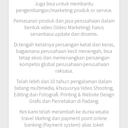
Juga bisa untuk membantu
pengembangan/marketing produk or service.
Pemasaran produk dan jasa perusahaan dalam
bentuk video (Video Marketing) harus
senantiasa update dan dinamis.
Di tengah ketatnya persaingan ketat dan keras,
bagaimana perusahaan kecil menengah, bisa
tetap eksis dan memenangkan persaingan
kompetisi global perusahaan-perusahaan
raksasa.
Telah lebih dari 10 tahun pengalaman dalam
bidang multimedia, khususnya Video Shooting,
Editing dan Fotografi. Printing & Website Design
Grafis dan Percetakan di Padang.
Kini kami telah merambah ke dunia wisata
travel tiketing dan payment point online
banking (Payment system) alias loket