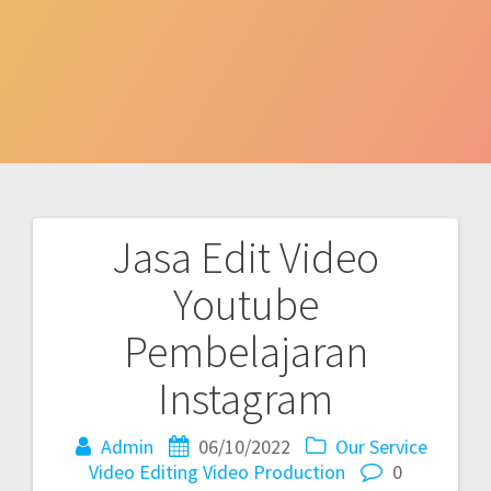
Jasa Edit Video
Post
Youtube
navigation
Pembelajaran
Instagram
Admin
06/10/2022
Our Service
Video Editing
Video Production
0