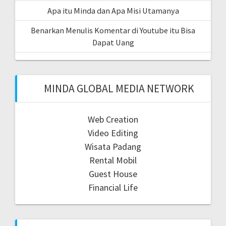
Apa itu Minda dan Apa Misi Utamanya
Benarkan Menulis Komentar di Youtube itu Bisa
Dapat Uang
MINDA GLOBAL MEDIA NETWORK
Web Creation
Video Editing
Wisata Padang
Rental Mobil
Guest House
Financial Life