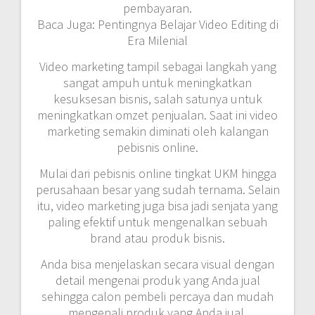
pembayaran.
Baca Juga: Pentingnya Belajar Video Editing di
Era Milenial
Video marketing tampil sebagai langkah yang
sangat ampuh untuk meningkatkan
kesuksesan bisnis, salah satunya untuk
meningkatkan omzet penjualan. Saat ini video
marketing semakin diminati oleh kalangan
pebisnis online.
Mulai dari pebisnis online tingkat UKM hingga
perusahaan besar yang sudah ternama. Selain
itu, video marketing juga bisa jadi senjata yang
paling efektif untuk mengenalkan sebuah
brand atau produk bisnis.
Anda bisa menjelaskan secara visual dengan
detail mengenai produk yang Anda jual
sehingga calon pembeli percaya dan mudah
mengenali produk yang Anda jual.