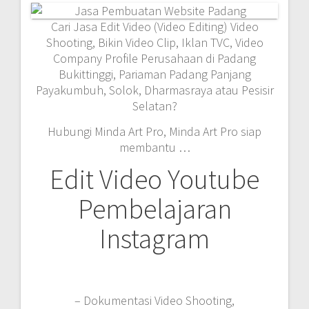
Cari Jasa Edit Video (Video Editing) Video
Shooting, Bikin Video Clip, Iklan TVC, Video
Company Profile Perusahaan di Padang
Bukittinggi, Pariaman Padang Panjang
Payakumbuh, Solok, Dharmasraya atau Pesisir
Selatan?
Hubungi Minda Art Pro, Minda Art Pro siap
membantu …
Edit Video Youtube
Pembelajaran
Instagram
– Dokumentasi Video Shooting,