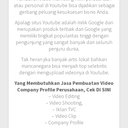
atau personal di Youtube bisa dijadikan sebagai
gerbang peluang kesuksesan bisnis Anda.
Apalagi situs Youtube adalah milik Google dan
merupakan produk terbaik dari Google yang
memiliki tingkat popularitas tinggi dengan
pengunjung yang sangat banyak dari seluruh
penjuru dunia.
Tak heran jika banyak artis lokal bahkan
mancanegara bisa menjadi top selebritis
dengan mengupload videonya di Youtube.
Yang Membutuhkan Jasa Pembuatan Video
Company Profile Perusahaan, Cek Di SINI
– Video Editing
– Video Shooting,
– Iklan TVC
– Video Clip
– Company Profile