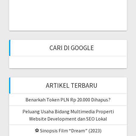
CARI DI GOOGLE
ARTIKEL TERBARU
Benarkah Token PLN Rp 20.000 Dihapus?
Peluang Usaha Bidang Multimedia Properti
Website Development dan SEO Lokal
⚽ Sinopsis Film “Dream” (2023)