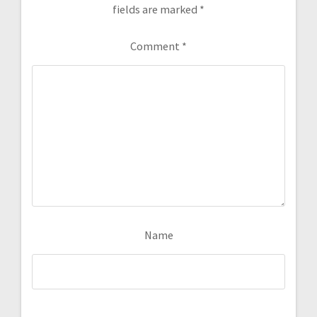
fields are marked
*
Comment
*
Name