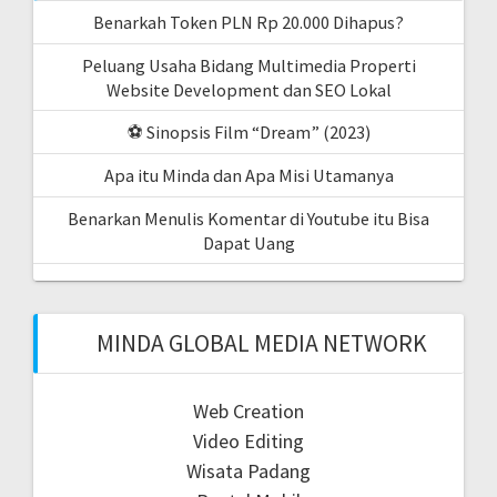
Benarkah Token PLN Rp 20.000 Dihapus?
Peluang Usaha Bidang Multimedia Properti
Website Development dan SEO Lokal
⚽ Sinopsis Film “Dream” (2023)
Apa itu Minda dan Apa Misi Utamanya
Benarkan Menulis Komentar di Youtube itu Bisa
Dapat Uang
MINDA GLOBAL MEDIA NETWORK
Web Creation
Video Editing
Wisata Padang