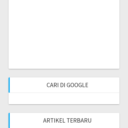
CARI DI GOOGLE
ARTIKEL TERBARU