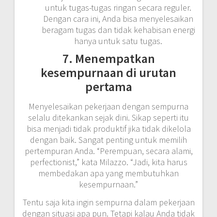
untuk tugas-tugas ringan secara reguler.
Dengan cara ini, Anda bisa menyelesaikan
beragam tugas dan tidak kehabisan energi
hanya untuk satu tugas.
7. Menempatkan
kesempurnaan di urutan
pertama
Menyelesaikan pekerjaan dengan sempurna
selalu ditekankan sejak dini. Sikap seperti itu
bisa menjadi tidak produktif jika tidak dikelola
dengan baik. Sangat penting untuk memilih
pertempuran Anda. “Perempuan, secara alami,
perfectionist,” kata Milazzo. “Jadi, kita harus
membedakan apa yang membutuhkan
kesempurnaan.”
Tentu saja kita ingin sempurna dalam pekerjaan
dengan situasi apa pun. Tetapi kalau Anda tidak