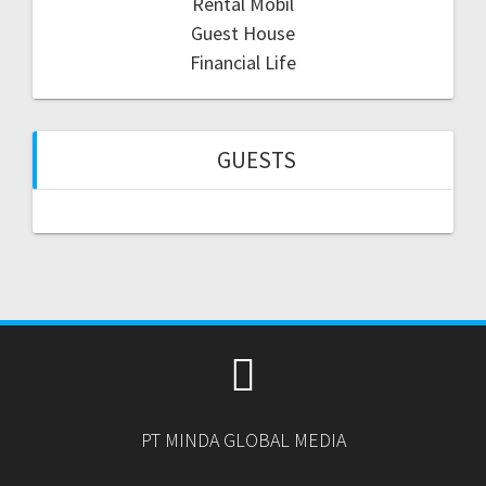
Rental Mobil
Guest House
Financial Life
GUESTS
PT MINDA GLOBAL MEDIA