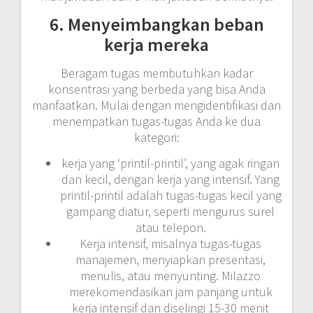
6. Menyeimbangkan beban
kerja mereka
Beragam tugas membutuhkan kadar
konsentrasi yang berbeda yang bisa Anda
manfaatkan. Mulai dengan mengidentifikasi dan
menempatkan tugas-tugas Anda ke dua
kategori:
kerja yang ‘printil-printil’, yang agak ringan
dan kecil, dengan kerja yang intensif. Yang
printil-printil adalah tugas-tugas kecil yang
gampang diatur, seperti mengurus surel
atau telepon.
Kerja intensif, misalnya tugas-tugas
manajemen, menyiapkan presentasi,
menulis, atau menyunting. Milazzo
merekomendasikan jam panjang untuk
kerja intensif dan diselingi 15-30 menit