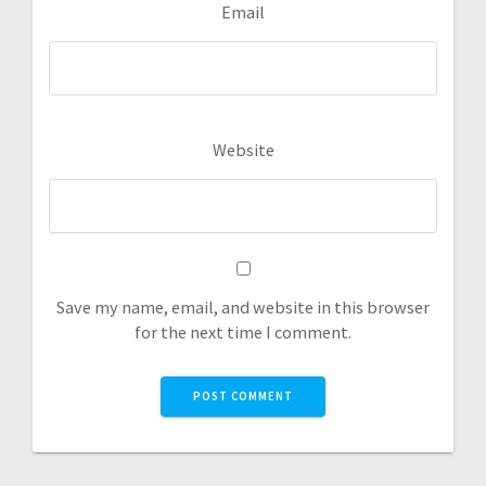
Email
Website
Save my name, email, and website in this browser
for the next time I comment.