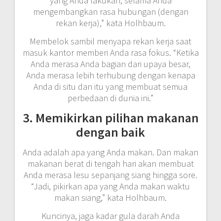
yang Anda lakukan, selama Anda
mengembangkan rasa hubungan (dengan
rekan kerja),” kata Holhbaum.
Membelok sambil menyapa rekan kerja saat
masuk kantor memberi Anda rasa fokus. “Ketika
Anda merasa Anda bagian dari upaya besar,
Anda merasa lebih terhubung dengan kenapa
Anda di situ dan itu yang membuat semua
perbedaan di dunia ini.”
3. Memikirkan pilihan makanan
dengan baik
Anda adalah apa yang Anda makan. Dan makan
makanan berat di tengah hari akan membuat
Anda merasa lesu sepanjang siang hingga sore.
“Jadi, pikirkan apa yang Anda makan waktu
makan siang,” kata Holhbaum.
Kuncinya, jaga kadar gula darah Anda