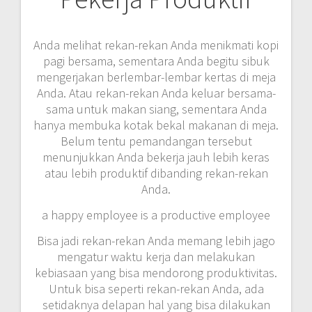
Anda melihat rekan-rekan Anda menikmati kopi
pagi bersama, sementara Anda begitu sibuk
mengerjakan berlembar-lembar kertas di meja
Anda. Atau rekan-rekan Anda keluar bersama-
sama untuk makan siang, sementara Anda
hanya membuka kotak bekal makanan di meja.
Belum tentu pemandangan tersebut
menunjukkan Anda bekerja jauh lebih keras
atau lebih produktif dibanding rekan-rekan
Anda.
a happy employee is a productive employee
Bisa jadi rekan-rekan Anda memang lebih jago
mengatur waktu kerja dan melakukan
kebiasaan yang bisa mendorong produktivitas.
Untuk bisa seperti rekan-rekan Anda, ada
setidaknya delapan hal yang bisa dilakukan