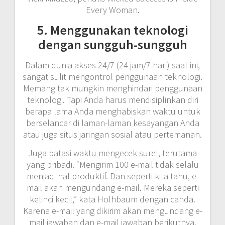
Every Woman.
5. Menggunakan teknologi
dengan sungguh-sungguh
Dalam dunia akses 24/7 (24 jam/7 hari) saat ini,
sangat sulit mengontrol penggunaan teknologi.
Memang tak mungkin menghindari penggunaan
teknologi. Tapi Anda harus mendisiplinkan diri
berapa lama Anda menghabiskan waktu untuk
berselancar di laman-laman kesayangan Anda
atau juga situs jaringan sosial atau pertemanan.
Juga batasi waktu mengecek surel, terutama
yang pribadi. “Mengirim 100 e-mail tidak selalu
menjadi hal produktif. Dan seperti kita tahu, e-
mail akan mengundang e-mail. Mereka seperti
kelinci kecil,” kata Holhbaum dengan canda.
Karena e-mail yang dikirim akan mengundang e-
mail jawaban dan e-mail jawaban berikutnya.