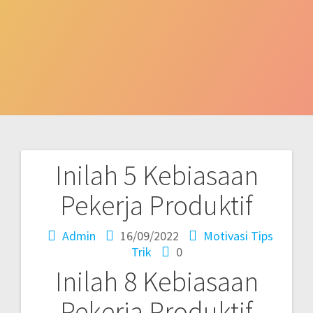
Inilah 5 Kebiasaan
Post
Pekerja Produktif
navigation
Admin
16/09/2022
Motivasi
Tips
Trik
0
Inilah 8 Kebiasaan
Pekerja Produktif