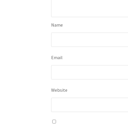
Name
Email
Website