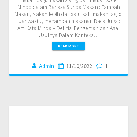
Mindo dalam Bahasa Sunda Makan : Tambah
Makan, Makan lebih dari satu kali, makan lagi di
luar waktu, menambah makanan Baca Juga :
Arti Kata Minda – Definisi Pengertian dan Asal
Usulnya Dalam Konteks…
READ MORE
Admin
11/10/2022
1