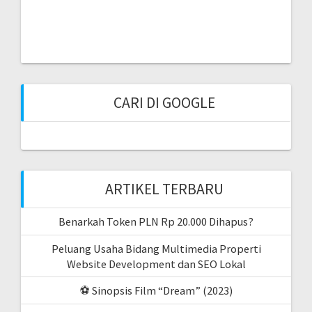
CARI DI GOOGLE
ARTIKEL TERBARU
Benarkah Token PLN Rp 20.000 Dihapus?
Peluang Usaha Bidang Multimedia Properti
Website Development dan SEO Lokal
⚽ Sinopsis Film “Dream” (2023)