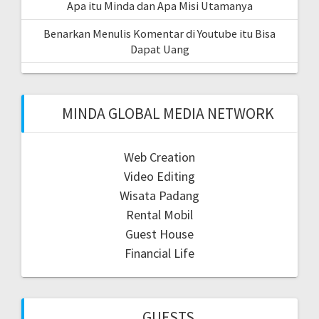
Apa itu Minda dan Apa Misi Utamanya
Benarkan Menulis Komentar di Youtube itu Bisa
Dapat Uang
MINDA GLOBAL MEDIA NETWORK
Web Creation
Video Editing
Wisata Padang
Rental Mobil
Guest House
Financial Life
GUESTS