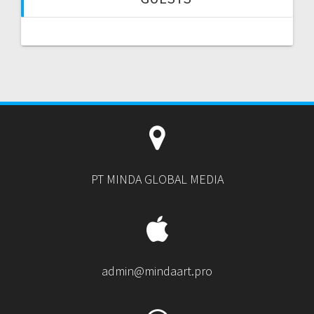
PT MINDA GLOBAL MEDIA
admin@mindaart.pro