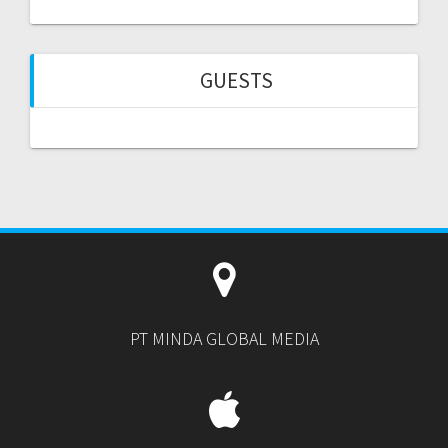
GUESTS
PT MINDA GLOBAL MEDIA