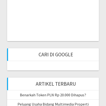
CARI DI GOOGLE
ARTIKEL TERBARU
Benarkah Token PLN Rp 20.000 Dihapus?
Peluang Usaha Bidang Multimedia Properti