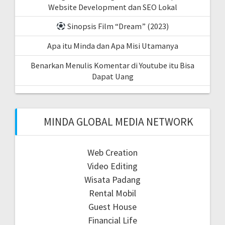
Website Development dan SEO Lokal
Sinopsis Film “Dream” (2023)
Apa itu Minda dan Apa Misi Utamanya
Benarkan Menulis Komentar di Youtube itu Bisa
Dapat Uang
MINDA GLOBAL MEDIA NETWORK
Web Creation
Video Editing
Wisata Padang
Rental Mobil
Guest House
Financial Life