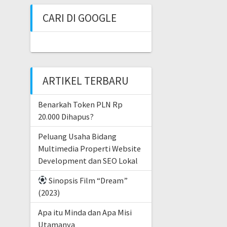
CARI DI GOOGLE
ARTIKEL TERBARU
Benarkah Token PLN Rp
20.000 Dihapus?
Peluang Usaha Bidang
Multimedia Properti Website
Development dan SEO Lokal
Sinopsis Film “Dream”
(2023)
Apa itu Minda dan Apa Misi
Utamanya