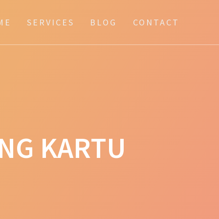
ME
SERVICES
BLOG
CONTACT
ANG KARTU