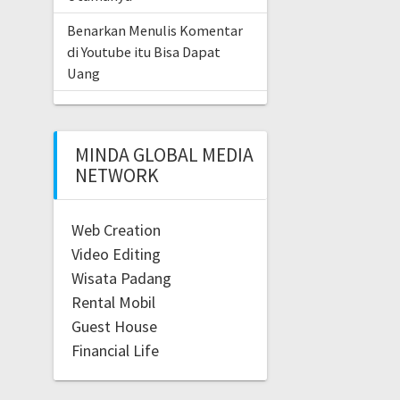
Benarkan Menulis Komentar
di Youtube itu Bisa Dapat
Uang
MINDA GLOBAL MEDIA
NETWORK
Web Creation
Video Editing
Wisata Padang
Rental Mobil
Guest House
Financial Life