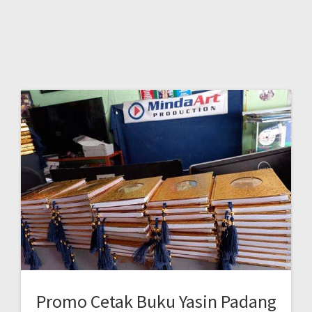
Promo Cetak Buku Yasin Padang