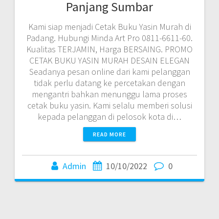
Panjang Sumbar
Kami siap menjadi Cetak Buku Yasin Murah di
Padang. Hubungi Minda Art Pro 0811-6611-60.
Kualitas TERJAMIN, Harga BERSAING. PROMO
CETAK BUKU YASIN MURAH DESAIN ELEGAN
Seadanya pesan online dari kami pelanggan
tidak perlu datang ke percetakan dengan
mengantri bahkan menunggu lama proses
cetak buku yasin. Kami selalu memberi solusi
kepada pelanggan di pelosok kota di…
READ MORE
Admin
10/10/2022
0