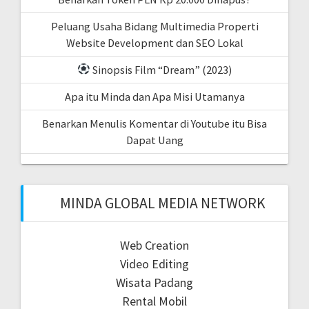
Peluang Usaha Bidang Multimedia Properti
Website Development dan SEO Lokal
Sinopsis Film “Dream” (2023)
Apa itu Minda dan Apa Misi Utamanya
Benarkan Menulis Komentar di Youtube itu Bisa
Dapat Uang
MINDA GLOBAL MEDIA NETWORK
Web Creation
Video Editing
Wisata Padang
Rental Mobil