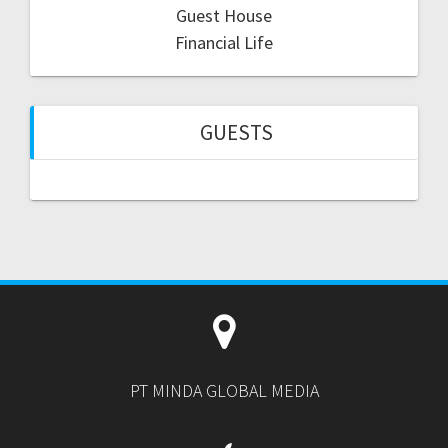
Guest House
Financial Life
GUESTS
PT MINDA GLOBAL MEDIA