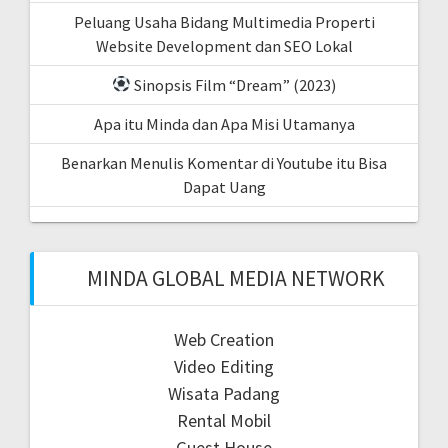
Peluang Usaha Bidang Multimedia Properti
Website Development dan SEO Lokal
Sinopsis Film “Dream” (2023)
Apa itu Minda dan Apa Misi Utamanya
Benarkan Menulis Komentar di Youtube itu Bisa
Dapat Uang
MINDA GLOBAL MEDIA NETWORK
Web Creation
Video Editing
Wisata Padang
Rental Mobil
Guest House