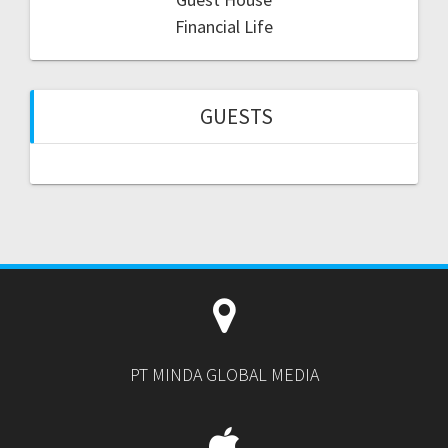
Financial Life
GUESTS
PT MINDA GLOBAL MEDIA