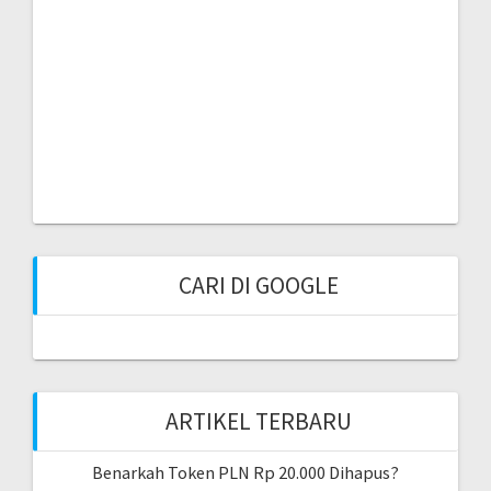
CARI DI GOOGLE
ARTIKEL TERBARU
Benarkah Token PLN Rp 20.000 Dihapus?