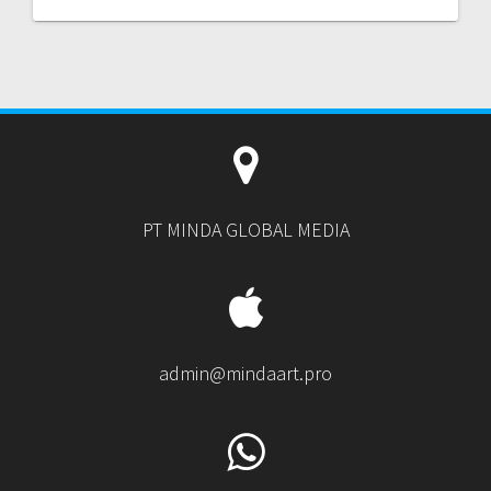
PT MINDA GLOBAL MEDIA
admin@mindaart.pro