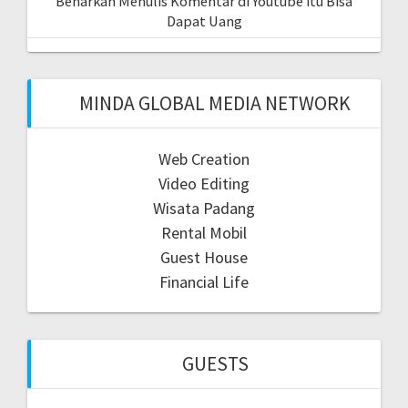
Benarkan Menulis Komentar di Youtube itu Bisa
Dapat Uang
MINDA GLOBAL MEDIA NETWORK
Web Creation
Video Editing
Wisata Padang
Rental Mobil
Guest House
Financial Life
GUESTS