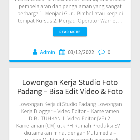
pembelajaran dan pengalaman yang sangat
berharga 1. Menjadi Guru Bimbel atau kerja di
tempat Kursus 2. Menjadi Operator Warnet…
READ MORE
Admin
03/12/2022
0
Lowongan Kerja Studio Foto
Padang – Bisa Edit Video & Foto
Lowongan Kerja di Studio Padang Lowongan
Kerja Blogger – Video Editor – Kameramen
DIBUTUHKAN 1. Video Editor (VE) 2.
Kameraman (CM) utk PH Rumah Produksi EV –
diutamakan minat dengan Multimedia –
Lulusan Multimedia yg pernah magang di