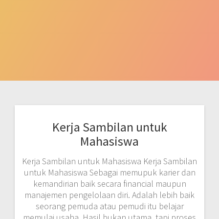
Kerja Sambilan untuk
Mahasiswa
Kerja Sambilan untuk Mahasiswa Kerja Sambilan
untuk Mahasiswa Sebagai memupuk karier dan
kemandirian baik secara financial maupun
manajemen pengelolaan diri. Adalah lebih baik
seorang pemuda atau pemudi itu belajar
memulai usaha. Hasil bukan utama, tapi proses