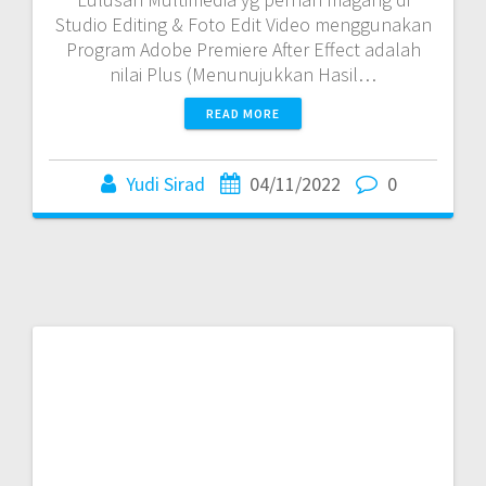
Studio Editing & Foto Edit Video menggunakan
Program Adobe Premiere After Effect adalah
nilai Plus (Menunujukkan Hasil…
READ MORE
Yudi Sirad
04/11/2022
0