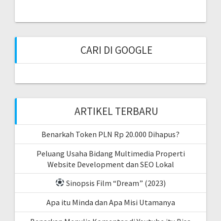
CARI DI GOOGLE
ARTIKEL TERBARU
Benarkah Token PLN Rp 20.000 Dihapus?
Peluang Usaha Bidang Multimedia Properti
Website Development dan SEO Lokal
Sinopsis Film “Dream” (2023)
Apa itu Minda dan Apa Misi Utamanya