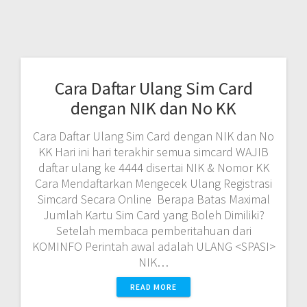
Cara Daftar Ulang Sim Card
dengan NIK dan No KK
Cara Daftar Ulang Sim Card dengan NIK dan No
KK Hari ini hari terakhir semua simcard WAJIB
daftar ulang ke 4444 disertai NIK & Nomor KK
Cara Mendaftarkan Mengecek Ulang Registrasi
Simcard Secara Online Berapa Batas Maximal
Jumlah Kartu Sim Card yang Boleh Dimiliki?
Setelah membaca pemberitahuan dari
KOMINFO Perintah awal adalah ULANG <SPASI>
NIK…
READ MORE