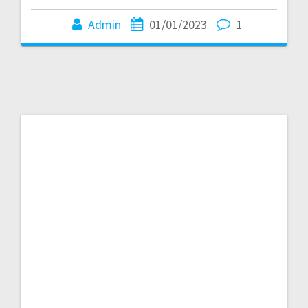
Admin
01/01/2023
1