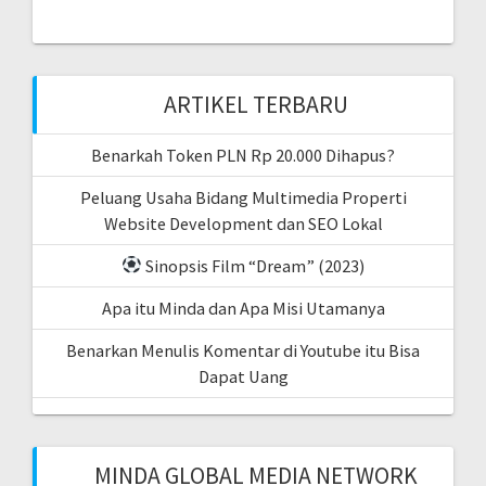
ARTIKEL TERBARU
Benarkah Token PLN Rp 20.000 Dihapus?
Peluang Usaha Bidang Multimedia Properti
Website Development dan SEO Lokal
Sinopsis Film “Dream” (2023)
Apa itu Minda dan Apa Misi Utamanya
Benarkan Menulis Komentar di Youtube itu Bisa
Dapat Uang
MINDA GLOBAL MEDIA NETWORK