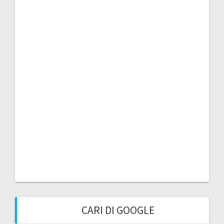
CARI DI GOOGLE