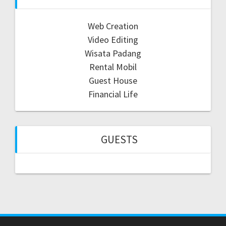
Web Creation
Video Editing
Wisata Padang
Rental Mobil
Guest House
Financial Life
GUESTS