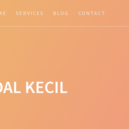
ME
SERVICES
BLOG
CONTACT
AL KECIL