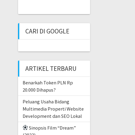
CARI DI GOOGLE
ARTIKEL TERBARU
Benarkah Token PLN Rp
20.000 Dihapus?
Peluang Usaha Bidang
Multimedia Properti Website
Development dan SEO Lokal
Sinopsis Film “Dream”