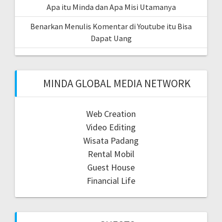
Apa itu Minda dan Apa Misi Utamanya
Benarkan Menulis Komentar di Youtube itu Bisa
Dapat Uang
MINDA GLOBAL MEDIA NETWORK
Web Creation
Video Editing
Wisata Padang
Rental Mobil
Guest House
Financial Life