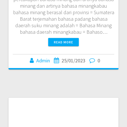
minang dan artinya bahasa minangkabau
bahasa minang berasal dari provinsi = Sumatera
Barat terjemahan bahasa padang bahasa
daerah suku minang adalah = Bahasa Minang
bahasa daerah minangkabau = Bahaso…
READ MORE
Admin
25/01/2023
0