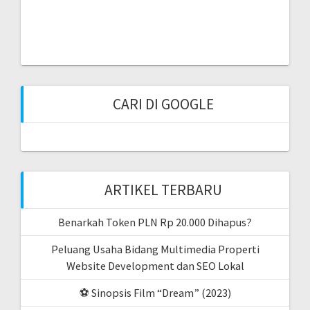
CARI DI GOOGLE
ARTIKEL TERBARU
Benarkah Token PLN Rp 20.000 Dihapus?
Peluang Usaha Bidang Multimedia Properti
Website Development dan SEO Lokal
⚽ Sinopsis Film “Dream” (2023)