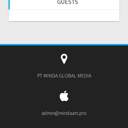
GUESTS
PT MINDA GLOBAL MEDIA
admin@mindaart.pro