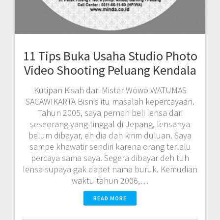
11 Tips Buka Usaha Studio Photo
Video Shooting Peluang Kendala
Kutipan Kisah dari Mister Wowo WATUMAS
SACAWIKARTA Bisnis itu masalah kepercayaan.
Tahun 2005, saya pernah beli lensa dari
seseorang yang tinggal di Jepang, lensanya
belum dibayar, eh dia dah kirim duluan. Saya
sampe khawatir sendiri karena orang terlalu
percaya sama saya. Segera dibayar deh tuh
lensa supaya gak dapet nama buruk. Kemudian
waktu tahun 2006,…
READ MORE