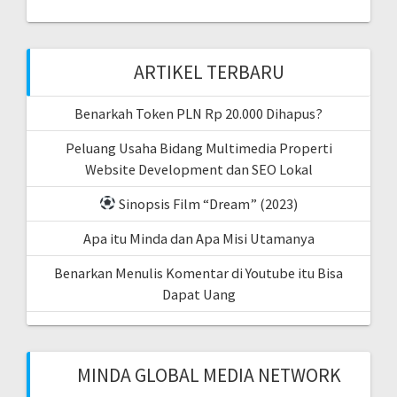
ARTIKEL TERBARU
Benarkah Token PLN Rp 20.000 Dihapus?
Peluang Usaha Bidang Multimedia Properti
Website Development dan SEO Lokal
Sinopsis Film “Dream” (2023)
Apa itu Minda dan Apa Misi Utamanya
Benarkan Menulis Komentar di Youtube itu Bisa
Dapat Uang
MINDA GLOBAL MEDIA NETWORK