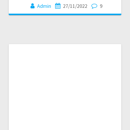
Admin
27/11/2022
9