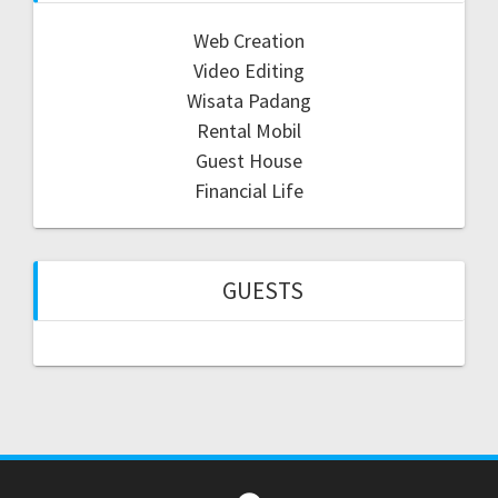
Web Creation
Video Editing
Wisata Padang
Rental Mobil
Guest House
Financial Life
GUESTS