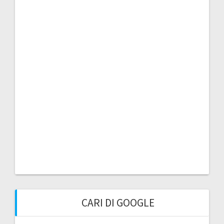
CARI DI GOOGLE