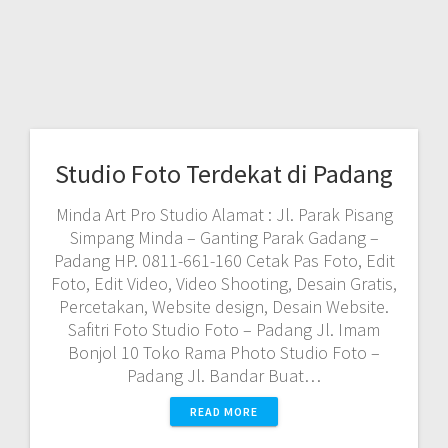
Studio Foto Terdekat di Padang
Minda Art Pro Studio Alamat : Jl. Parak Pisang
Simpang Minda – Ganting Parak Gadang –
Padang HP. 0811-661-160 Cetak Pas Foto, Edit
Foto, Edit Video, Video Shooting, Desain Gratis,
Percetakan, Website design, Desain Website.
Safitri Foto Studio Foto – Padang Jl. Imam
Bonjol 10 Toko Rama Photo Studio Foto –
Padang Jl. Bandar Buat…
READ MORE