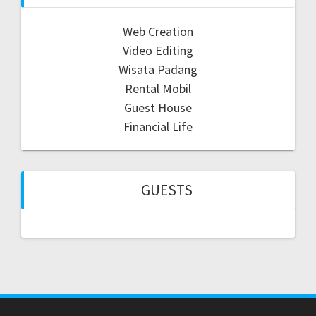
Web Creation
Video Editing
Wisata Padang
Rental Mobil
Guest House
Financial Life
GUESTS