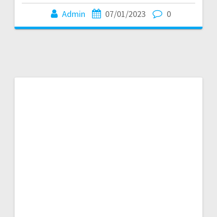
Admin
07/01/2023
0