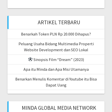
ARTIKEL TERBARU
Benarkah Token PLN Rp 20.000 Dihapus?
Peluang Usaha Bidang Multimedia Properti
Website Development dan SEO Lokal
Sinopsis Film “Dream” (2023)
Apa itu Minda dan Apa Misi Utamanya
Benarkan Menulis Komentar di Youtube itu Bisa
Dapat Uang
MINDA GLOBAL MEDIA NETWORK