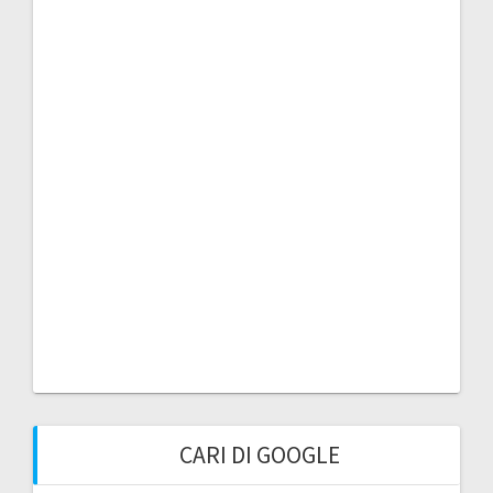
CARI DI GOOGLE