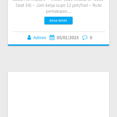
Seat 34) – Jam kerja supir 12 jam/hari – Rute
pemakaian…
READ MORE
Admin
05/01/2023
0