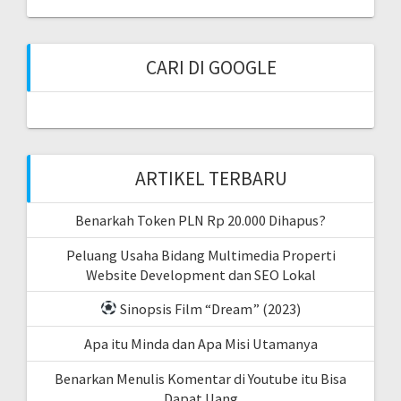
CARI DI GOOGLE
ARTIKEL TERBARU
Benarkah Token PLN Rp 20.000 Dihapus?
Peluang Usaha Bidang Multimedia Properti
Website Development dan SEO Lokal
Sinopsis Film “Dream” (2023)
Apa itu Minda dan Apa Misi Utamanya
Benarkan Menulis Komentar di Youtube itu Bisa
Dapat Uang