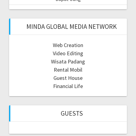
MINDA GLOBAL MEDIA NETWORK
Web Creation
Video Editing
Wisata Padang
Rental Mobil
Guest House
Financial Life
GUESTS