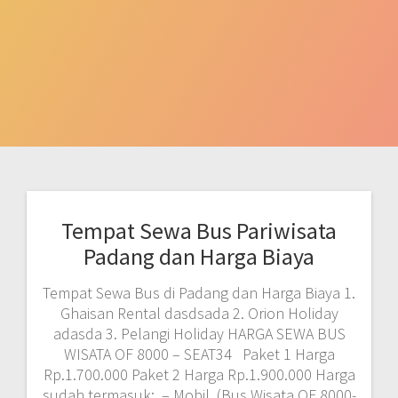
Tempat Sewa Bus Pariwisata
Padang dan Harga Biaya
Tempat Sewa Bus di Padang dan Harga Biaya 1.
Ghaisan Rental dasdsada 2. Orion Holiday
adasda 3. Pelangi Holiday HARGA SEWA BUS
WISATA OF 8000 – SEAT34 Paket 1 Harga
Rp.1.700.000 Paket 2 Harga Rp.1.900.000 Harga
sudah termasuk: – Mobil (Bus Wisata OF 8000-