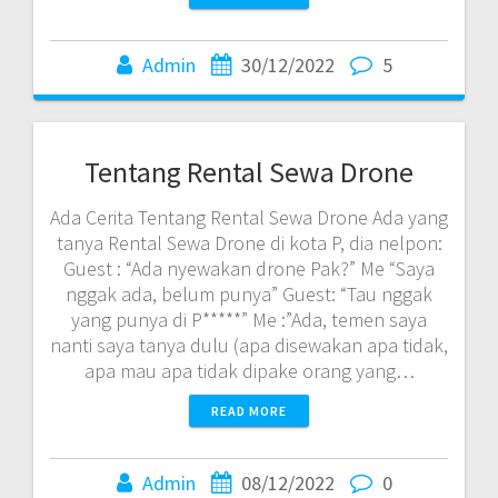
Admin
30/12/2022
5
Tentang Rental Sewa Drone
Ada Cerita Tentang Rental Sewa Drone Ada yang
tanya Rental Sewa Drone di kota P, dia nelpon:
Guest : “Ada nyewakan drone Pak?” Me “Saya
nggak ada, belum punya” Guest: “Tau nggak
yang punya di P*****” Me :”Ada, temen saya
nanti saya tanya dulu (apa disewakan apa tidak,
apa mau apa tidak dipake orang yang…
READ MORE
Admin
08/12/2022
0