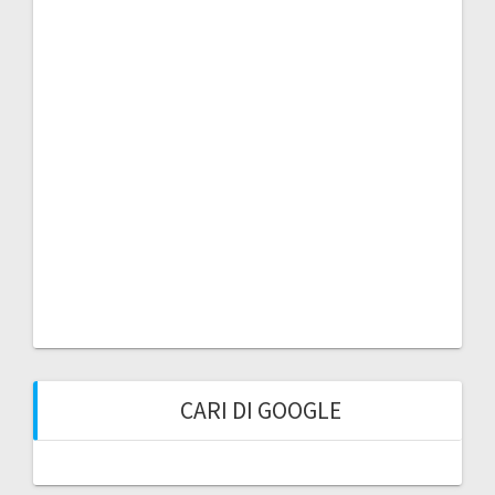
CARI DI GOOGLE