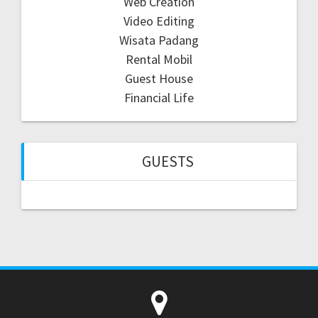
Web Creation
Video Editing
Wisata Padang
Rental Mobil
Guest House
Financial Life
GUESTS