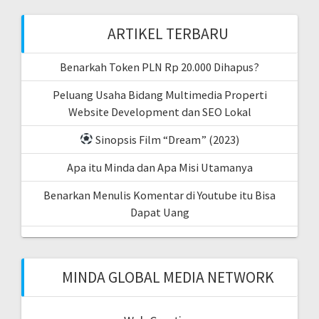
ARTIKEL TERBARU
Benarkah Token PLN Rp 20.000 Dihapus?
Peluang Usaha Bidang Multimedia Properti
Website Development dan SEO Lokal
Sinopsis Film “Dream” (2023)
Apa itu Minda dan Apa Misi Utamanya
Benarkan Menulis Komentar di Youtube itu Bisa
Dapat Uang
MINDA GLOBAL MEDIA NETWORK