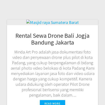
Rental Sewa Drone Bali Jogja
Bandung Jakarta
Minda Art Pro adalah jasa dokumentasi foto
video dan penyewaan drone plus pilot di kota
Padang, yang cukup berpengalaman di bidang
aerial photo video belokasi di kota Padang Kami
menyediakan layanan jasa foto dan video udara
dengan harga yang cukup kompetitif. Kamera
udara didukung oleh operator Pilot Drone
profesional berlisensi yang memiliki
pengalaman, baik dalam…
READ MORE