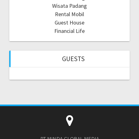
Wisata Padang
Rental Mobil
Guest House
Financial Life
GUESTS
PT MINDA GLOBAL MEDIA