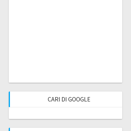
CARI DI GOOGLE