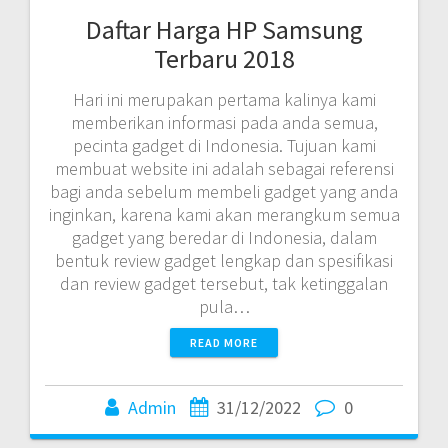
Daftar Harga HP Samsung
Terbaru 2018
Hari ini merupakan pertama kalinya kami
memberikan informasi pada anda semua,
pecinta gadget di Indonesia. Tujuan kami
membuat website ini adalah sebagai referensi
bagi anda sebelum membeli gadget yang anda
inginkan, karena kami akan merangkum semua
gadget yang beredar di Indonesia, dalam
bentuk review gadget lengkap dan spesifikasi
dan review gadget tersebut, tak ketinggalan
pula…
READ MORE
Admin
31/12/2022
0