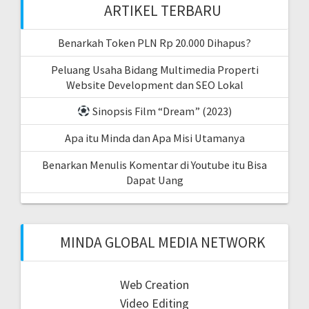
ARTIKEL TERBARU
Benarkah Token PLN Rp 20.000 Dihapus?
Peluang Usaha Bidang Multimedia Properti
Website Development dan SEO Lokal
Sinopsis Film “Dream” (2023)
Apa itu Minda dan Apa Misi Utamanya
Benarkan Menulis Komentar di Youtube itu Bisa
Dapat Uang
MINDA GLOBAL MEDIA NETWORK
Web Creation
Video Editing