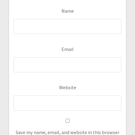
Name
Email
Website
Save my name, email, and website in this browser