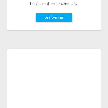
for the next time I comment.