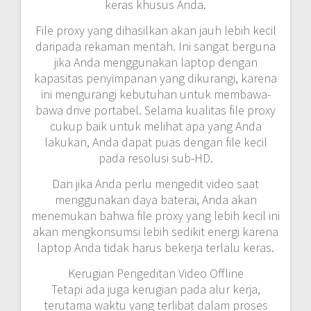
keras khusus Anda.
File proxy yang dihasilkan akan jauh lebih kecil
daripada rekaman mentah. Ini sangat berguna
jika Anda menggunakan laptop dengan
kapasitas penyimpanan yang dikurangi, karena
ini mengurangi kebutuhan untuk membawa-
bawa drive portabel. Selama kualitas file proxy
cukup baik untuk melihat apa yang Anda
lakukan, Anda dapat puas dengan file kecil
pada resolusi sub-HD.
Dan jika Anda perlu mengedit video saat
menggunakan daya baterai, Anda akan
menemukan bahwa file proxy yang lebih kecil ini
akan mengkonsumsi lebih sedikit energi karena
laptop Anda tidak harus bekerja terlalu keras.
Kerugian Pengeditan Video Offline
Tetapi ada juga kerugian pada alur kerja,
terutama waktu yang terlibat dalam proses