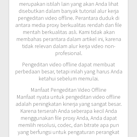
merupakan istilah lain yang akan Anda lihat
disebutkan dalam banyak tutorial alur kerja
pengeditan video offline. Perantara duduk di
antara media proxy berkualitas rendah dan file
mentah berkualitas asli. Kami tidak akan
membahas perantara dalam artikel ini, karena
tidak relevan dalam alur kerja video non-
profesional.
Pengeditan video offline dapat membuat
perbedaan besar, tetapi inilah yang harus Anda
ketahui sebelum memulai.
Manfaat Pengeditan Video Offline
Manfaat nyata untuk pengeditan video offline
adalah peningkatan kinerja yang sangat besar.
Karena terserah Anda seberapa kecil Anda
menggunakan file proxy Anda, Anda dapat
memilih resolusi, codec, dan bitrate apa pun
yang berfungsi untuk pengaturan perangkat