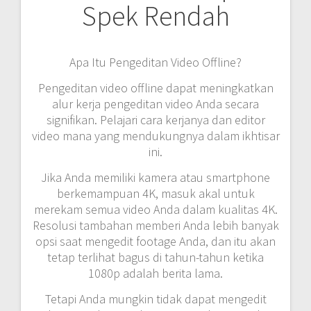
Spek Rendah
Apa Itu Pengeditan Video Offline?
Pengeditan video offline dapat meningkatkan
alur kerja pengeditan video Anda secara
signifikan. Pelajari cara kerjanya dan editor
video mana yang mendukungnya dalam ikhtisar
ini.
Jika Anda memiliki kamera atau smartphone
berkemampuan 4K, masuk akal untuk
merekam semua video Anda dalam kualitas 4K.
Resolusi tambahan memberi Anda lebih banyak
opsi saat mengedit footage Anda, dan itu akan
tetap terlihat bagus di tahun-tahun ketika
1080p adalah berita lama.
Tetapi Anda mungkin tidak dapat mengedit