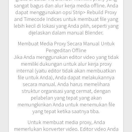
sangat bagus dan alur kerja media offline. Anda
dapat menggunakan opsi Strip> Rebuild Proxy
and Timecode Indices untuk membuat file yang
lebih kecil di lokasi yang Anda pilih, seperti yang
dijelaskan dalam manual Blender.
Membuat Media Proxy Secara Manual Untuk
Pengeditan Offline
Jika Anda menggunakan editor video yang tidak
memiliki dukungan untuk alur kerja proxy
internal (yaitu editor tidak akan membuatkan
file untuk Anda), Anda dapat melakukannya
secara manual. Anda harus memelihara
struktur organisasi yang cermat, dengan
pelabelan yang tepat yang akan
memungkinkan Anda untuk menemukan file
yang tepat ketika saatnya tiba.
Untuk membuat media proxy, Anda
memerlukan konverter video. Editor video Anda