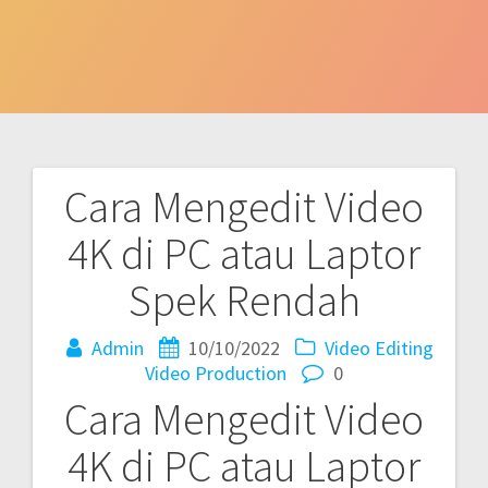
Cara Mengedit Video
Post
4K di PC atau Laptor
navigation
Spek Rendah
Admin
10/10/2022
Video Editing
Video Production
0
Cara Mengedit Video
4K di PC atau Laptor