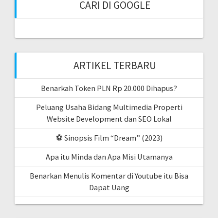
CARI DI GOOGLE
ARTIKEL TERBARU
Benarkah Token PLN Rp 20.000 Dihapus?
Peluang Usaha Bidang Multimedia Properti
Website Development dan SEO Lokal
⚽ Sinopsis Film “Dream” (2023)
Apa itu Minda dan Apa Misi Utamanya
Benarkan Menulis Komentar di Youtube itu Bisa
Dapat Uang