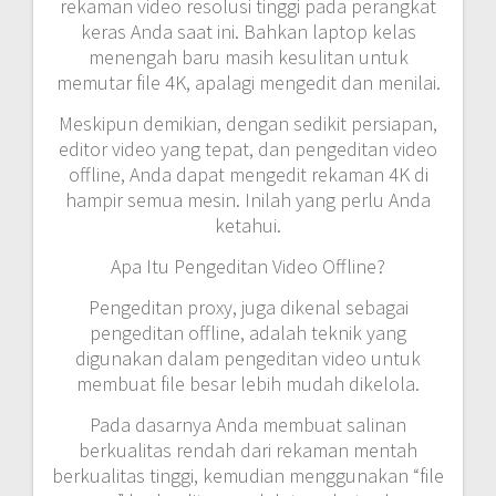
rekaman video resolusi tinggi pada perangkat
keras Anda saat ini. Bahkan laptop kelas
menengah baru masih kesulitan untuk
memutar file 4K, apalagi mengedit dan menilai.
Meskipun demikian, dengan sedikit persiapan,
editor video yang tepat, dan pengeditan video
offline, Anda dapat mengedit rekaman 4K di
hampir semua mesin. Inilah yang perlu Anda
ketahui.
Apa Itu Pengeditan Video Offline?
Pengeditan proxy, juga dikenal sebagai
pengeditan offline, adalah teknik yang
digunakan dalam pengeditan video untuk
membuat file besar lebih mudah dikelola.
Pada dasarnya Anda membuat salinan
berkualitas rendah dari rekaman mentah
berkualitas tinggi, kemudian menggunakan “file