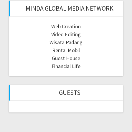
MINDA GLOBAL MEDIA NETWORK
Web Creation
Video Editing
Wisata Padang
Rental Mobil
Guest House
Financial Life
GUESTS