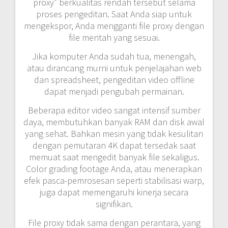
proxy” berkualitas rendah tersebut selama
proses pengeditan. Saat Anda siap untuk
mengekspor, Anda mengganti file proxy dengan
file mentah yang sesuai.
Jika komputer Anda sudah tua, menengah,
atau dirancang murni untuk penjelajahan web
dan spreadsheet, pengeditan video offline
dapat menjadi pengubah permainan.
Beberapa editor video sangat intensif sumber
daya, membutuhkan banyak RAM dan disk awal
yang sehat. Bahkan mesin yang tidak kesulitan
dengan pemutaran 4K dapat tersedak saat
memuat saat mengedit banyak file sekaligus.
Color grading footage Anda, atau menerapkan
efek pasca-pemrosesan seperti stabilisasi warp,
juga dapat memengaruhi kinerja secara
signifikan.
File proxy tidak sama dengan perantara, yang