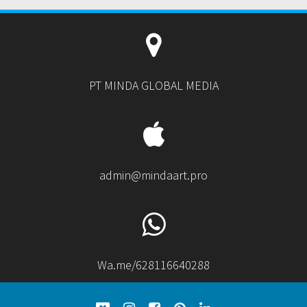
PT MINDA GLOBAL MEDIA
admin@mindaart.pro
Wa.me/628116640288