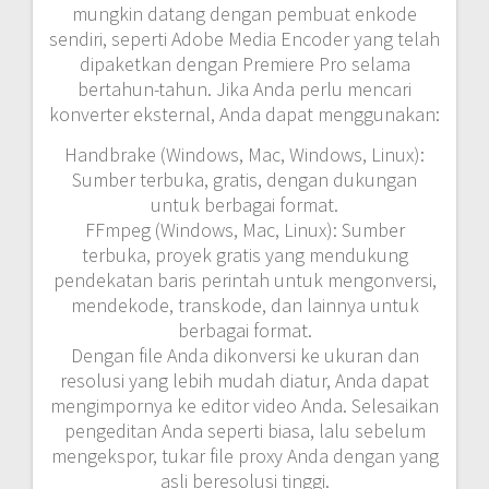
mungkin datang dengan pembuat enkode
sendiri, seperti Adobe Media Encoder yang telah
dipaketkan dengan Premiere Pro selama
bertahun-tahun. Jika Anda perlu mencari
konverter eksternal, Anda dapat menggunakan:
Handbrake (Windows, Mac, Windows, Linux):
Sumber terbuka, gratis, dengan dukungan
untuk berbagai format.
FFmpeg (Windows, Mac, Linux): Sumber
terbuka, proyek gratis yang mendukung
pendekatan baris perintah untuk mengonversi,
mendekode, transkode, dan lainnya untuk
berbagai format.
Dengan file Anda dikonversi ke ukuran dan
resolusi yang lebih mudah diatur, Anda dapat
mengimpornya ke editor video Anda. Selesaikan
pengeditan Anda seperti biasa, lalu sebelum
mengekspor, tukar file proxy Anda dengan yang
asli beresolusi tinggi.