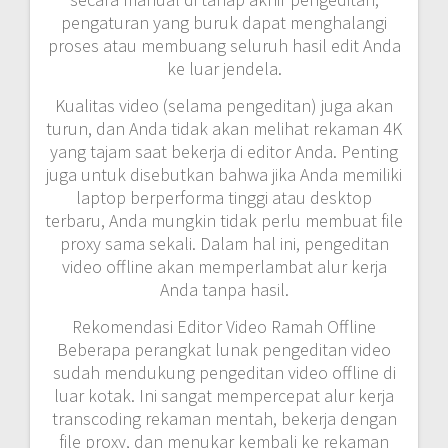
pengaturan yang buruk dapat menghalangi
proses atau membuang seluruh hasil edit Anda
ke luar jendela.
Kualitas video (selama pengeditan) juga akan
turun, dan Anda tidak akan melihat rekaman 4K
yang tajam saat bekerja di editor Anda. Penting
juga untuk disebutkan bahwa jika Anda memiliki
laptop berperforma tinggi atau desktop
terbaru, Anda mungkin tidak perlu membuat file
proxy sama sekali. Dalam hal ini, pengeditan
video offline akan memperlambat alur kerja
Anda tanpa hasil.
Rekomendasi Editor Video Ramah Offline
Beberapa perangkat lunak pengeditan video
sudah mendukung pengeditan video offline di
luar kotak. Ini sangat mempercepat alur kerja
transcoding rekaman mentah, bekerja dengan
file proxy, dan menukar kembali ke rekaman