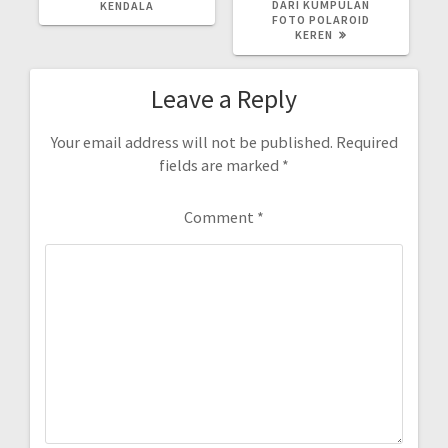
DARI KUMPULAN
KENDALA
FOTO POLAROID
KEREN
Leave a Reply
Your email address will not be published.
Required
fields are marked
*
Comment
*