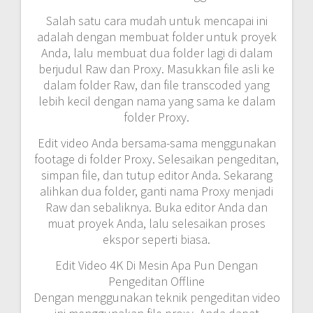
Salah satu cara mudah untuk mencapai ini
adalah dengan membuat folder untuk proyek
Anda, lalu membuat dua folder lagi di dalam
berjudul Raw dan Proxy. Masukkan file asli ke
dalam folder Raw, dan file transcoded yang
lebih kecil dengan nama yang sama ke dalam
folder Proxy.
Edit video Anda bersama-sama menggunakan
footage di folder Proxy. Selesaikan pengeditan,
simpan file, dan tutup editor Anda. Sekarang
alihkan dua folder, ganti nama Proxy menjadi
Raw dan sebaliknya. Buka editor Anda dan
muat proyek Anda, lalu selesaikan proses
ekspor seperti biasa.
Edit Video 4K Di Mesin Apa Pun Dengan
Pengeditan Offline
Dengan menggunakan teknik pengeditan video