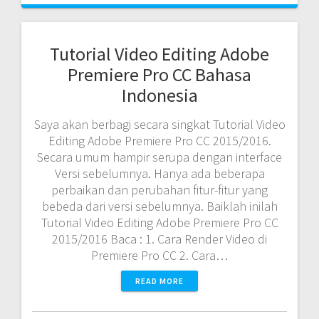
Tutorial Video Editing Adobe
Premiere Pro CC Bahasa
Indonesia
Saya akan berbagi secara singkat Tutorial Video
Editing Adobe Premiere Pro CC 2015/2016.
Secara umum hampir serupa dengan interface
Versi sebelumnya. Hanya ada beberapa
perbaikan dan perubahan fitur-fitur yang
bebeda dari versi sebelumnya. Baiklah inilah
Tutorial Video Editing Adobe Premiere Pro CC
2015/2016 Baca : 1. Cara Render Video di
Premiere Pro CC 2. Cara…
READ MORE