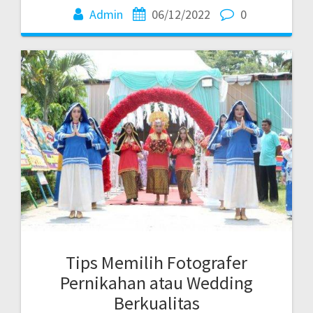
Admin
06/12/2022
0
Tips Memilih Fotografer
Pernikahan atau Wedding
Berkualitas