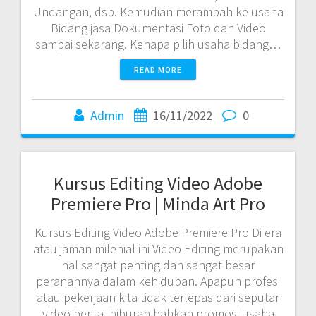
Undangan, dsb. Kemudian merambah ke usaha
Bidang jasa Dokumentasi Foto dan Video
sampai sekarang. Kenapa pilih usaha bidang…
READ MORE
Admin
16/11/2022
0
Kursus Editing Video Adobe
Premiere Pro | Minda Art Pro
Kursus Editing Video Adobe Premiere Pro Di era
atau jaman milenial ini Video Editing merupakan
hal sangat penting dan sangat besar
peranannya dalam kehidupan. Apapun profesi
atau pekerjaan kita tidak terlepas dari seputar
video berita, hiburan bahkan promosi usaha