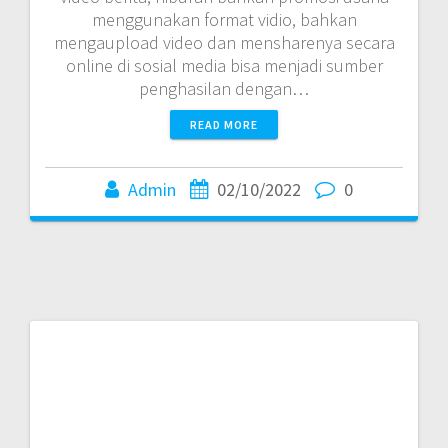
menggunakan format vidio, bahkan
mengaupload video dan mensharenya secara
online di sosial media bisa menjadi sumber
penghasilan dengan…
READ MORE
Admin
02/10/2022
0