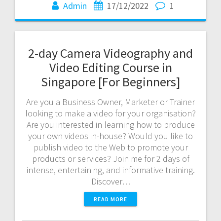
Admin
17/12/2022
1
2-day Camera Videography and
Video Editing Course in
Singapore [For Beginners]
Are you a Business Owner, Marketer or Trainer
looking to make a video for your organisation?
Are you interested in learning how to produce
your own videos in-house? Would you like to
publish video to the Web to promote your
products or services? Join me for 2 days of
intense, entertaining, and informative training.
Discover…
READ MORE