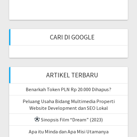
CARI DI GOOGLE
ARTIKEL TERBARU
Benarkah Token PLN Rp 20.000 Dihapus?
Peluang Usaha Bidang Multimedia Properti
Website Development dan SEO Lokal
Sinopsis Film “Dream” (2023)
Apa itu Minda dan Apa Misi Utamanya