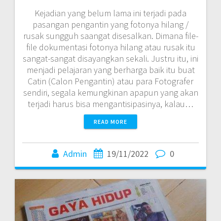
Kejadian yang belum lama ini terjadi pada
pasangan pengantin yang fotonya hilang /
rusak sungguh saangat disesalkan. Dimana file-
file dokumentasi fotonya hilang atau rusak itu
sangat-sangat disayangkan sekali. Justru itu, ini
menjadi pelajaran yang berharga baik itu buat
Catin (Calon Pengantin) atau para Fotografer
sendiri, segala kemungkinan apapun yang akan
terjadi harus bisa mengantisipasinya, kalau…
READ MORE
Admin
19/11/2022
0