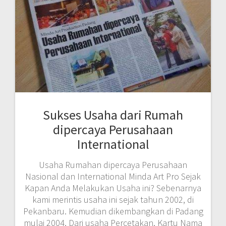
Sukses Usaha dari Rumah
dipercaya Perusahaan
International
Usaha Rumahan dipercaya Perusahaan
Nasional dan International Minda Art Pro Sejak
Kapan Anda Melakukan Usaha ini? Sebenarnya
kami merintis usaha ini sejak tahun 2002, di
Pekanbaru. Kemudian dikembangkan di Padang
mulai 2004. Dari usaha Percetakan, Kartu Nama