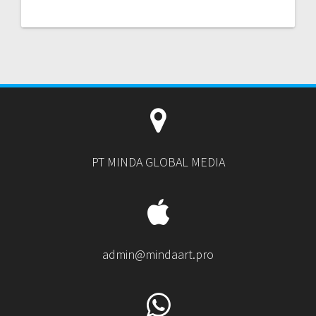
PT MINDA GLOBAL MEDIA
admin@mindaart.pro