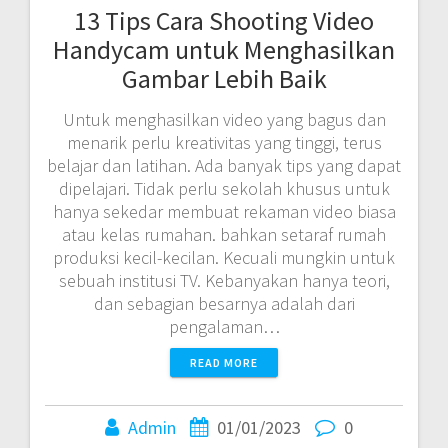
13 Tips Cara Shooting Video
Handycam untuk Menghasilkan
Gambar Lebih Baik
Untuk menghasilkan video yang bagus dan
menarik perlu kreativitas yang tinggi, terus
belajar dan latihan. Ada banyak tips yang dapat
dipelajari. Tidak perlu sekolah khusus untuk
hanya sekedar membuat rekaman video biasa
atau kelas rumahan. bahkan setaraf rumah
produksi kecil-kecilan. Kecuali mungkin untuk
sebuah institusi TV. Kebanyakan hanya teori,
dan sebagian besarnya adalah dari
pengalaman…
READ MORE
Admin
01/01/2023
0