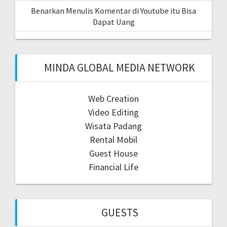
Benarkan Menulis Komentar di Youtube itu Bisa
Dapat Uang
MINDA GLOBAL MEDIA NETWORK
Web Creation
Video Editing
Wisata Padang
Rental Mobil
Guest House
Financial Life
GUESTS