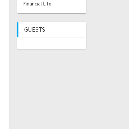
Financial Life
GUESTS