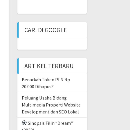
CARI DI GOOGLE
ARTIKEL TERBARU
Benarkah Token PLN Rp
20.000 Dihapus?
Peluang Usaha Bidang
Multimedia Properti Website
Development dan SEO Lokal
Sinopsis Film “Dream”