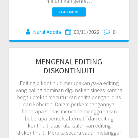
melahrikan genre…
READ MORE
Nurul Addila
09/11/2022
0
MENGENAL EDITING
DISKONTINUITI
Editing dikontinuiti merupakan gaya editing
yang paling dominan digunakan sineas karena
begitu efektif menuturkan cerita dengan jelas
dan koheren. Dalam perkembangannya,
beberapa sineas mencoba menggunakan
beberapa bentuk alternatif dari editing
kontinuiti atau kita istilahkan editing
diskontinuiti. Mereka secara sadar melanggar