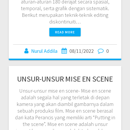
aturan-aturan 180 derajat secara spasial,
temporal, serta grafik dengan sistematik.
Berikut merupakan teknik-teknik editing
diskontinuiti…
READ MORE
Nurul Addila
08/11/2022
0
UNSUR-UNSUR MISE EN SCENE
Unsur-unsur mise en scene- Mise en scene
adalah segala hal yang terletak di depan
kamera yang akan diambil gambarnya dalam
sebuah produksi film. Mise en scene berasal
dari kata Perancis yang memiliki arti “Putting in
the scene”. Mise en scene adalah unsur