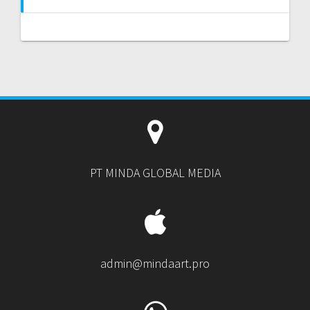
PT MINDA GLOBAL MEDIA
admin@mindaart.pro