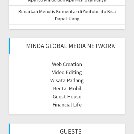
Benarkan Menulis Komentar di Youtube itu Bisa
Dapat Uang
MINDA GLOBAL MEDIA NETWORK
Web Creation
Video Editing
Wisata Padang
Rental Mobil
Guest House
Financial Life
GUESTS