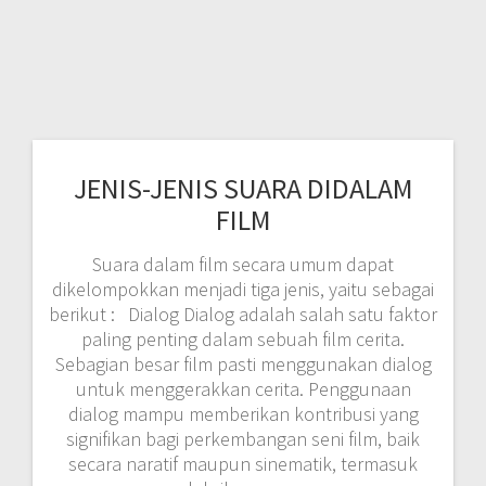
JENIS-JENIS SUARA DIDALAM
FILM
Suara dalam film secara umum dapat
dikelompokkan menjadi tiga jenis, yaitu sebagai
berikut : Dialog Dialog adalah salah satu faktor
paling penting dalam sebuah film cerita.
Sebagian besar film pasti menggunakan dialog
untuk menggerakkan cerita. Penggunaan
dialog mampu memberikan kontribusi yang
signifikan bagi perkembangan seni film, baik
secara naratif maupun sinematik, termasuk