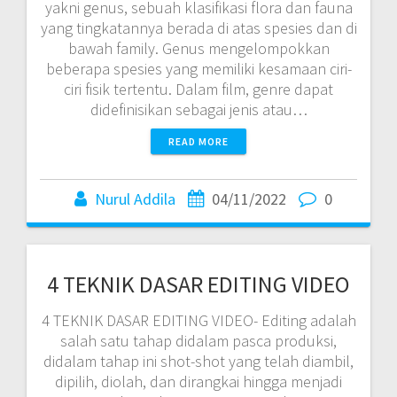
yakni genus, sebuah klasifikasi flora dan fauna
yang tingkatannya berada di atas spesies dan di
bawah family. Genus mengelompokkan
beberapa spesies yang memiliki kesamaan ciri-
ciri fisik tertentu. Dalam film, genre dapat
didefinisikan sebagai jenis atau…
READ MORE
Nurul Addila
04/11/2022
0
4 TEKNIK DASAR EDITING VIDEO
4 TEKNIK DASAR EDITING VIDEO- Editing adalah
salah satu tahap didalam pasca produksi,
didalam tahap ini shot-shot yang telah diambil,
dipilih, diolah, dan dirangkai hingga menjadi